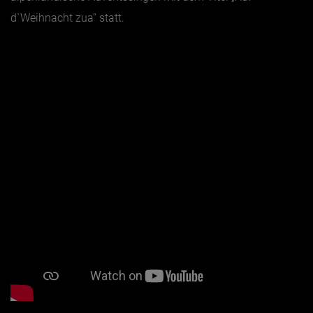
d`Weihnacht zua“ statt.