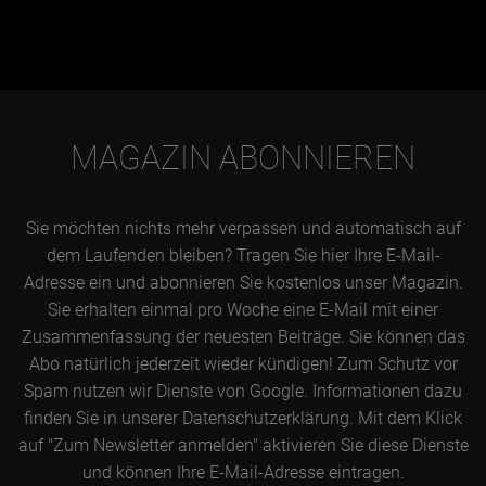
MAGAZIN ABONNIEREN
Sie möchten nichts mehr verpassen und automatisch auf
dem Laufenden bleiben? Tragen Sie hier Ihre E-Mail-
Adresse ein und abonnieren Sie kostenlos unser Magazin.
Sie erhalten einmal pro Woche eine E-Mail mit einer
Zusammenfassung der neuesten Beiträge. Sie können das
Abo natürlich jederzeit wieder kündigen! Zum Schutz vor
Spam nutzen wir Dienste von Google. Informationen dazu
finden Sie in unserer Datenschutzerklärung. Mit dem Klick
auf "Zum Newsletter anmelden" aktivieren Sie diese Dienste
und können Ihre E-Mail-Adresse eintragen.