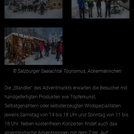
© Salzburger Saalachtal Tourismus, Ackermännchen
Die „Standler“ des Adventmarkts erwarten die Besucher mit
handgefertigten Produkten wie Töpferkunst,
Selbstgenähtem oder selbsterzeugten Wildspezialitäten
jeweils Samstag von 14 bis 18 Uhr und Sonntag von 11 bis
18 Uhr. Neben kostenfreien Konzerten findet auch das
alpenländische Adventssingen mit dem Titel „Auf