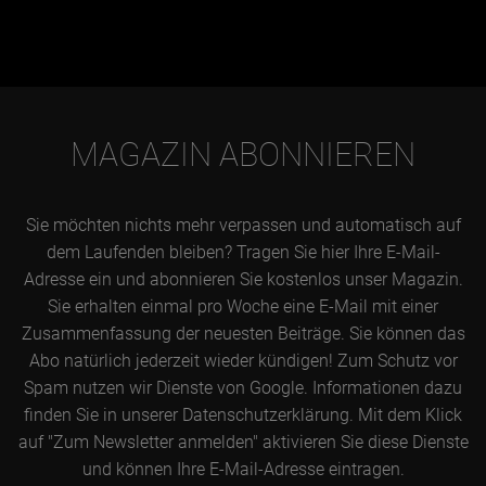
MAGAZIN ABONNIEREN
Sie möchten nichts mehr verpassen und automatisch auf
dem Laufenden bleiben? Tragen Sie hier Ihre E-Mail-
Adresse ein und abonnieren Sie kostenlos unser Magazin.
Sie erhalten einmal pro Woche eine E-Mail mit einer
Zusammenfassung der neuesten Beiträge. Sie können das
Abo natürlich jederzeit wieder kündigen! Zum Schutz vor
Spam nutzen wir Dienste von Google. Informationen dazu
finden Sie in unserer Datenschutzerklärung. Mit dem Klick
auf "Zum Newsletter anmelden" aktivieren Sie diese Dienste
und können Ihre E-Mail-Adresse eintragen.