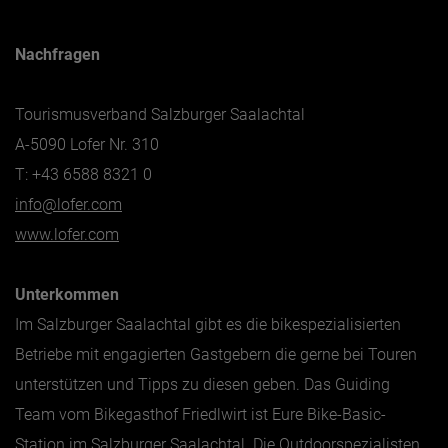
Nachfragen
Tourismusverband Salzburger Saalachtal
A-5090 Lofer Nr. 310
T: +43 6588 8321 0
info@lofer.com
www.lofer.com
Unterkommen
Im Salzburger Saalachtal gibt es die bikespezialisierten
Betriebe mit engagierten Gastgebern die gerne bei Touren
unterstützen und Tipps zu diesen geben. Das Guiding
Team vom Bikegasthof Friedlwirt ist Eure Bike-Basic-
Station im Salzburger Saalachtal. Die Outdoorspezialisten