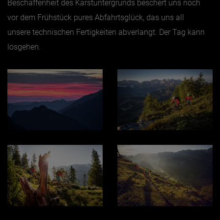
Beschaffenheit des Karstuntergrunds beschert uns noch
vor dem Frühstück pures Abfahrtsglück, das uns all
unsere technischen Fertigkeiten abverlangt. Der Tag kann
losgehen.