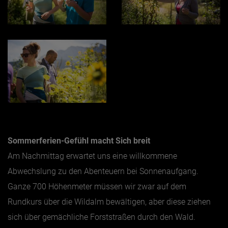
Sommerferien-Gefühl macht Sich breit
Am Nachmittag erwartet uns eine willkommene
Abwechslung zu den Abenteuern bei Sonnenaufgang.
Ganze 700 Höhenmeter müssen wir zwar auf dem
Rundkurs über die Wildalm bewältigen, aber diese ziehen
sich über gemächliche Forststraßen durch den Wald.