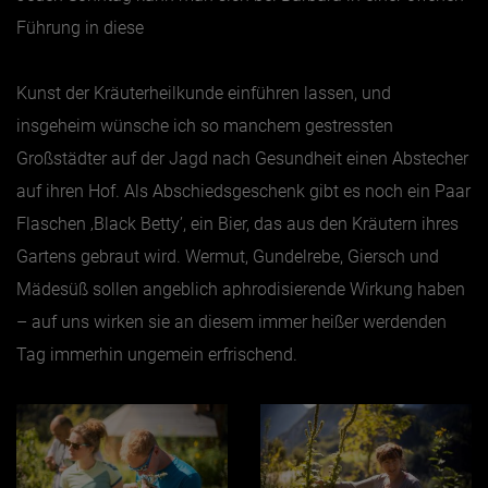
Führung in diese
Kunst der Kräuterheilkunde einführen lassen, und
insgeheim wünsche ich so manchem gestressten
Großstädter auf der Jagd nach Gesundheit einen Abstecher
auf ihren Hof. Als Abschiedsgeschenk gibt es noch ein Paar
Flaschen ‚Black Betty’, ein Bier, das aus den Kräutern ihres
Gartens gebraut wird. Wermut, Gundelrebe, Giersch und
Mädesüß sollen angeblich aphrodisierende Wirkung haben
– auf uns wirken sie an diesem immer heißer werdenden
Tag immerhin ungemein erfrischend.