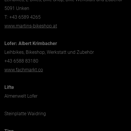
5091 Unken
T: +43 6589 4265
www.martins-bikeshop.at
Lofer: Albert Krimbacher
Leihbikes, Bikeshop, Werkstatt und Zubehör
+43 6588 83180
www.fachmarkt.co
Lifte
Almenwelt Lofer
Steinplatte Waidring