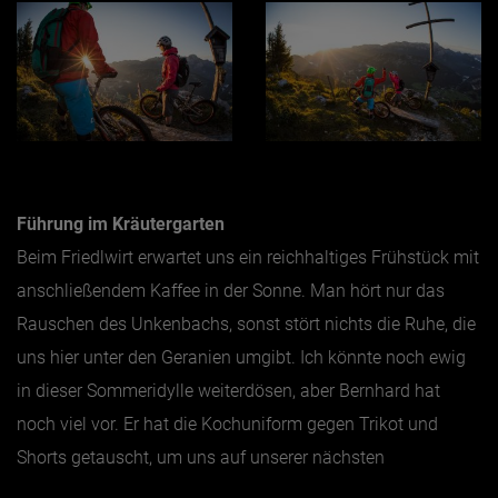
Führung im Kräutergarten
Beim Friedlwirt erwartet uns ein reichhaltiges Frühstück mit
anschließendem Kaffee in der Sonne. Man hört nur das
Rauschen des Unkenbachs, sonst stört nichts die Ruhe, die
uns hier unter den Geranien umgibt. Ich könnte noch ewig
in dieser Sommeridylle weiterdösen, aber Bernhard hat
noch viel vor. Er hat die Kochuniform gegen Trikot und
Shorts getauscht, um uns auf unserer nächsten