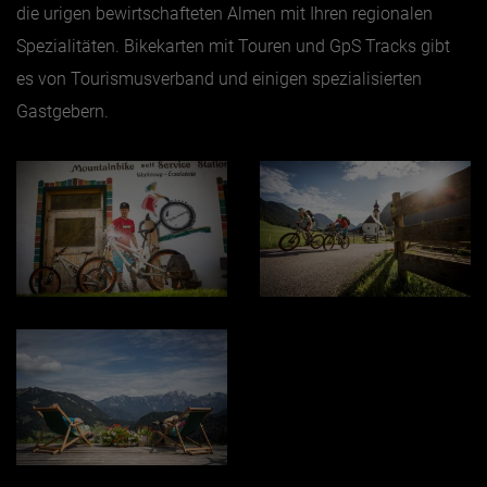
die urigen bewirtschafteten Almen mit Ihren regionalen
Spezialitäten. Bikekarten mit Touren und GpS Tracks gibt
es von Tourismusverband und einigen spezialisierten
Gastgebern.