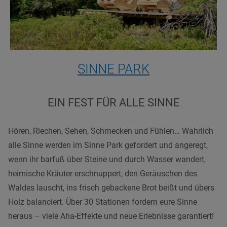
SINNE PARK
EIN FEST FÜR ALLE SINNE
Hören, Riechen, Sehen, Schmecken und Fühlen… Wahrlich
alle Sinne werden im Sinne Park gefordert und angeregt,
wenn ihr barfuß über Steine und durch Wasser wandert,
heimische Kräuter erschnuppert, den Geräuschen des
Waldes lauscht, ins frisch gebackene Brot beißt und übers
Holz balanciert. Über 30 Stationen fordern eure Sinne
heraus – viele Aha-Effekte und neue Erlebnisse garantiert!