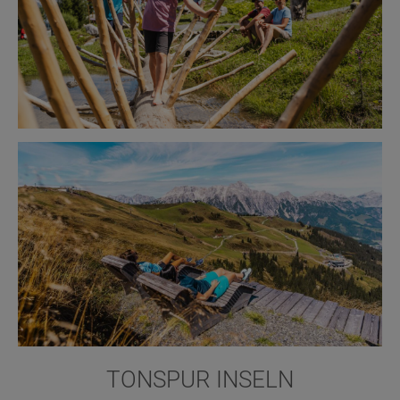
TONSPUR INSELN