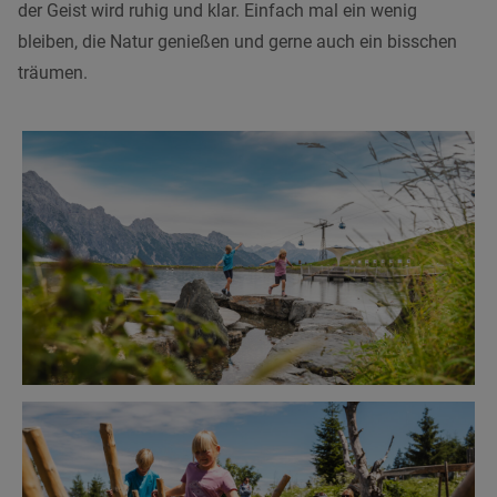
der Geist wird ruhig und klar. Einfach mal ein wenig
bleiben, die Natur genießen und gerne auch ein bisschen
träumen.