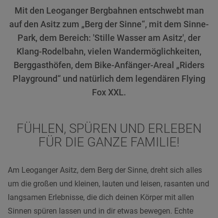
Mit den Leoganger Bergbahnen entschwebt man
auf den Asitz zum „Berg der Sinne“, mit dem Sinne-
Park, dem Bereich: 'Stille Wasser am Asitz', der
Klang-Rodelbahn, vielen Wandermöglichkeiten,
Berggasthöfen, dem Bike-Anfänger-Areal „Riders
Playground“ und natürlich dem legendären Flying
Fox XXL.
FÜHLEN, SPÜREN UND ERLEBEN
FÜR DIE GANZE FAMILIE!
Am Leoganger Asitz, dem Berg der Sinne, dreht sich alles
um die großen und kleinen, lauten und leisen, rasanten und
langsamen Erlebnisse, die dich deinen Körper mit allen
Sinnen spüren lassen und in dir etwas bewegen. Echte