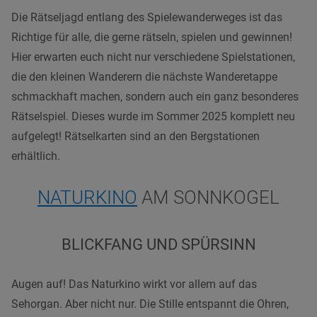
Die Rätseljagd entlang des Spielewanderweges ist das
Richtige für alle, die gerne rätseln, spielen und gewinnen!
Hier erwarten euch nicht nur verschiedene Spielstationen,
die den kleinen Wanderern die nächste Wanderetappe
schmackhaft machen, sondern auch ein ganz besonderes
Rätselspiel. Dieses wurde im Sommer 2025 komplett neu
aufgelegt! Rätselkarten sind an den Bergstationen
erhältlich.
NATURKINO
AM SONNKOGEL
BLICKFANG UND SPÜRSINN
Augen auf! Das Naturkino wirkt vor allem auf das
Sehorgan. Aber nicht nur. Die Stille entspannt die Ohren,