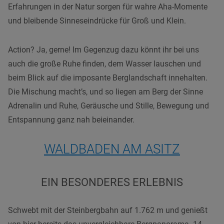
Erfahrungen in der Natur sorgen für wahre Aha-Momente
und bleibende Sinneseindrücke für Groß und Klein.
Action? Ja, gerne! Im Gegenzug dazu könnt ihr bei uns
auch die große Ruhe finden, dem Wasser lauschen und
beim Blick auf die imposante Berglandschaft innehalten.
Die Mischung macht’s, und so liegen am Berg der Sinne
Adrenalin und Ruhe, Geräusche und Stille, Bewegung und
Entspannung ganz nah beieinander.
WALDBADEN AM ASITZ
EIN BESONDERES ERLEBNIS
Schwebt mit der Steinbergbahn auf 1.762 m und genießt