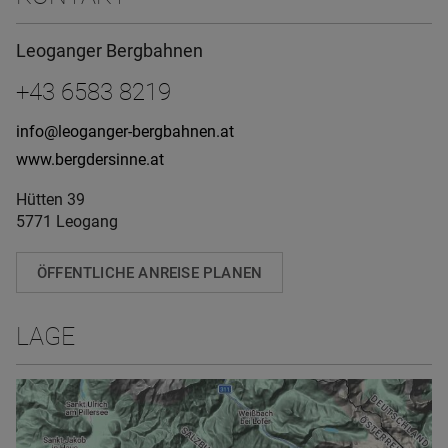
Leoganger Bergbahnen
+43 6583 8219
info@leoganger-bergbahnen.at
www.bergdersinne.at
Hütten 39
5771 Leogang
ÖFFENTLICHE ANREISE PLANEN
LAGE