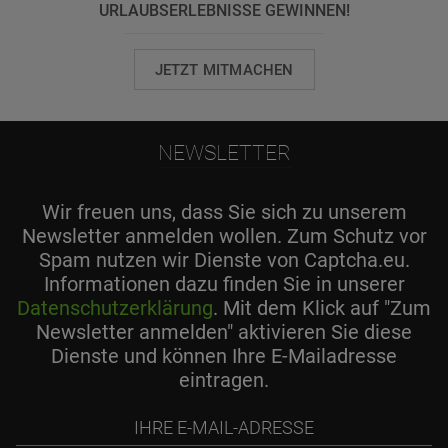
URLAUBSERLEBNISSE GEWINNEN!
JETZT MITMACHEN
NEWSLETTER
Wir freuen uns, dass Sie sich zu unserem
Newsletter anmelden wollen. Zum Schutz vor
Spam nutzen wir Dienste von Captcha.eu.
Informationen dazu finden Sie in unserer
Datenschutzerklärung
. Mit dem Klick auf "Zum
Newsletter anmelden" aktivieren Sie diese
Dienste und können Ihre E-Mailadresse
eintragen.
Ihre
E-