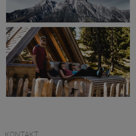
KONTAKT