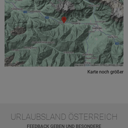
Karte noch größer
URLAUBSLAND ÖSTERREICH
FEEDBACK GEBEN UND BESONDERE