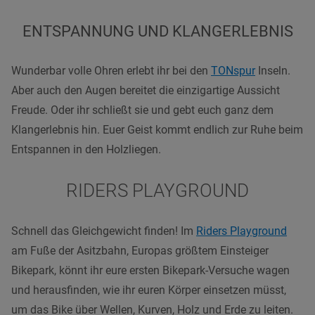
ENTSPANNUNG UND KLANGERLEBNIS
Wunderbar volle Ohren erlebt ihr bei den
TONspur
Inseln.
Aber auch den Augen bereitet die einzigartige Aussicht
Freude. Oder ihr schließt sie und gebt euch ganz dem
Klangerlebnis hin. Euer Geist kommt endlich zur Ruhe beim
Entspannen in den Holzliegen.
RIDERS PLAYGROUND
Schnell das Gleichgewicht finden! Im
Riders Playground
am Fuße der Asitzbahn, Europas größtem Einsteiger
Bikepark, könnt ihr eure ersten Bikepark-Versuche wagen
und herausfinden, wie ihr euren Körper einsetzen müsst,
um das Bike über Wellen, Kurven, Holz und Erde zu leiten.