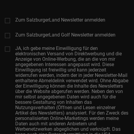
Mail-
Adresse
Zum SalzburgerLand Newsletter anmelden
Zum SalzburgerLand Golf Newsletter anmelden
JA, ich gebe meine Einwilligung für den
elektronischen Versand von Direktwerbung und die
Anzeige von Online-Werbung, die an die von mir
angegebenen Interessen angepasst wird. Diese
Einwilligung ist freiwillig und kann jederzeit
widerrufen werden, indem der in jeder Newsletter-Mail
enthaltene Abmeldelink verwendet wird. Ohne Abgabe
der Einwilligung können die Inhalte des Newsletters
über die Website abgerufen werden. Neben den von
mir selbst angegebenen Daten wird auch für die
bessere Gestaltung von Inhalten das
Nutzungsverhalten (Öffnen und Lesen einzelner
Artikel des Newsletters) analysiert. Für den Zweck des
personalisierten Online-Marketings werden meine
Daten auch mit anderen Anbietern und
Werbenetzwerken abgeglichen und verknüpft. Das