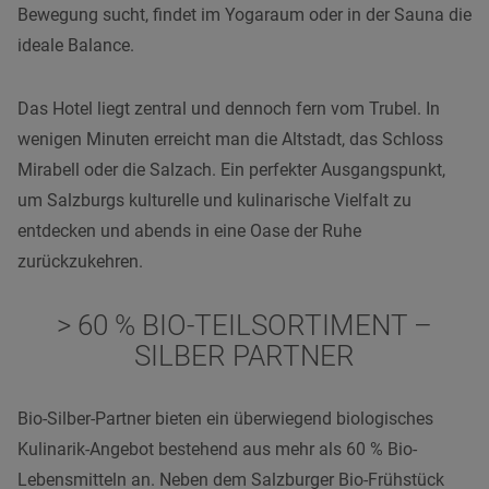
Bewegung sucht, findet im Yogaraum oder in der Sauna die
ideale Balance.
Das Hotel liegt zentral und dennoch fern vom Trubel. In
wenigen Minuten erreicht man die Altstadt, das Schloss
Mirabell oder die Salzach. Ein perfekter Ausgangspunkt,
um Salzburgs kulturelle und kulinarische Vielfalt zu
entdecken und abends in eine Oase der Ruhe
zurückzukehren.
> 60 % BIO-TEILSORTIMENT –
SILBER PARTNER
Bio-Silber-Partner bieten ein überwiegend biologisches
Kulinarik-Angebot bestehend aus mehr als 60 % Bio-
Lebensmitteln an. Neben dem Salzburger Bio-Frühstück