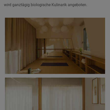
wird ganztägig biologische Kulinarik angeboten.