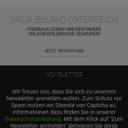
URLAUBSLAND ÖSTERREICH
FEEDBACK GEBEN UND BESONDERE
URLAUBSERLEBNISSE GEWINNEN!
JETZT MITMACHEN
NEWSLETTER
Wir freuen uns, dass Sie sich zu unserem
Newsletter anmelden wollen. Zum Schutz vor
Spam nutzen wir Dienste von Captcha.eu.
Informationen dazu finden Sie in unserer
Datenschutzerklärung
. Mit dem Klick auf "Zum
Newsletter anmelden" aktivieren Sie diese