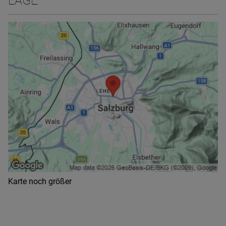
LAGE
Karte noch größer