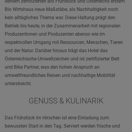
seinem zertifizierten Bio Frühstück und Österreichs erstem
Bio Wirtshaus neue Maßstäbe, als Nachhaltigkeit noch
kein alltägliches Thema war. Diese Haltung prägt den
Betrieb bis heute, in der Zusammenarbeit mit regionalen
Produzentinnen und Produzenten ebenso wie im
respektvollen Umgang mit Ressourcen, Menschen, Tieren
und der Natur. Darüber hinaus trägt das Hotel das
Österreichische Umweltzeichen und ist zertifizierter Bett
und Bike Partner, was den hohen Anspruch an
umweltfreundliches Reisen und nachhaltige Mobilität
unterstreicht.
GENUSS
& KULINARIK
Das Frühstück im Hirschen ist eine Einladung zum
bewussten Start in den Tag. Serviert werden frische und