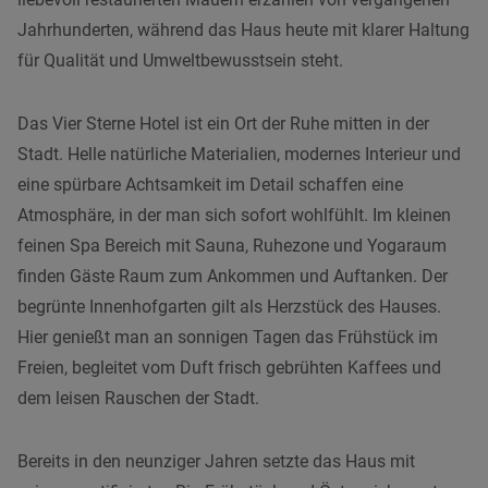
Jahrhunderten, während das Haus heute mit klarer Haltung
für Qualität und Umweltbewusstsein steht.
Das Vier Sterne Hotel ist ein Ort der Ruhe mitten in der
Stadt. Helle natürliche Materialien, modernes Interieur und
eine spürbare Achtsamkeit im Detail schaffen eine
Atmosphäre, in der man sich sofort wohlfühlt. Im kleinen
feinen Spa Bereich mit Sauna, Ruhezone und Yogaraum
finden Gäste Raum zum Ankommen und Auftanken. Der
begrünte Innenhofgarten gilt als Herzstück des Hauses.
Hier genießt man an sonnigen Tagen das Frühstück im
Freien, begleitet vom Duft frisch gebrühten Kaffees und
dem leisen Rauschen der Stadt.
Bereits in den neunziger Jahren setzte das Haus mit