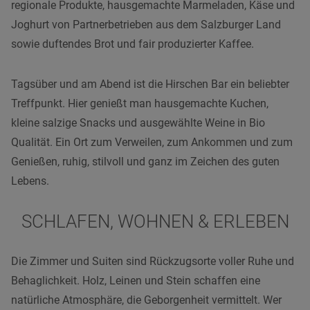
regionale Produkte, hausgemachte Marmeladen, Käse und
Joghurt von Partnerbetrieben aus dem Salzburger Land
sowie duftendes Brot und fair produzierter Kaffee.
Tagsüber und am Abend ist die Hirschen Bar ein beliebter
Treffpunkt. Hier genießt man hausgemachte Kuchen,
kleine salzige Snacks und ausgewählte Weine in Bio
Qualität. Ein Ort zum Verweilen, zum Ankommen und zum
Genießen, ruhig, stilvoll und ganz im Zeichen des guten
Lebens.
SCHLAFEN, WOHNEN & ERLEBEN
Die Zimmer und Suiten sind Rückzugsorte voller Ruhe und
Behaglichkeit. Holz, Leinen und Stein schaffen eine
natürliche Atmosphäre, die Geborgenheit vermittelt. Wer