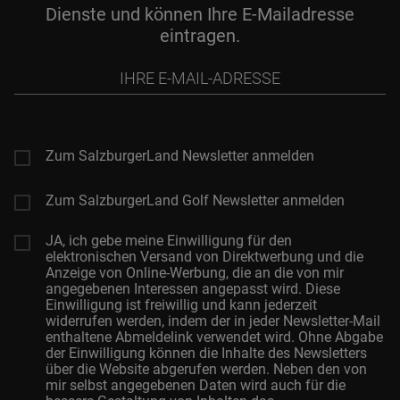
Dienste und können Ihre E-Mailadresse
eintragen.
Ihre
E-
Mail-
Adresse
Zum SalzburgerLand Newsletter anmelden
Zum SalzburgerLand Golf Newsletter anmelden
JA, ich gebe meine Einwilligung für den
elektronischen Versand von Direktwerbung und die
Anzeige von Online-Werbung, die an die von mir
angegebenen Interessen angepasst wird. Diese
Einwilligung ist freiwillig und kann jederzeit
widerrufen werden, indem der in jeder Newsletter-Mail
enthaltene Abmeldelink verwendet wird. Ohne Abgabe
der Einwilligung können die Inhalte des Newsletters
über die Website abgerufen werden. Neben den von
mir selbst angegebenen Daten wird auch für die