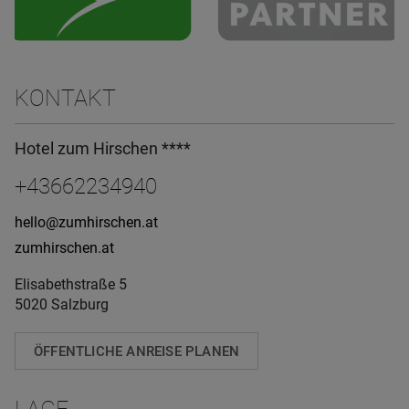
KONTAKT
Hotel zum Hirschen ****
+43662234940
hello@zumhirschen.at
zumhirschen.at
Elisabethstraße 5
5020 Salzburg
ÖFFENTLICHE ANREISE PLANEN