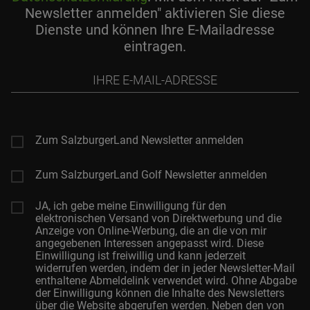
Newsletter anmelden" aktivieren Sie diese
Dienste und können Ihre E-Mailadresse
eintragen.
Ihre
E-
Mail-
Adresse
Zum SalzburgerLand Newsletter anmelden
Zum SalzburgerLand Golf Newsletter anmelden
JA, ich gebe meine Einwilligung für den
elektronischen Versand von Direktwerbung und die
Anzeige von Online-Werbung, die an die von mir
angegebenen Interessen angepasst wird. Diese
Einwilligung ist freiwillig und kann jederzeit
widerrufen werden, indem der in jeder Newsletter-Mail
enthaltene Abmeldelink verwendet wird. Ohne Abgabe
der Einwilligung können die Inhalte des Newsletters
über die Website abgerufen werden. Neben den von