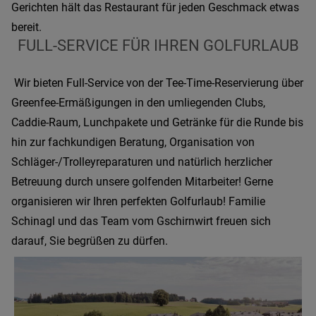
Gerichten hält das Restaurant für jeden Geschmack etwas
bereit.
FULL-SERVICE FÜR IHREN GOLFURLAUB
Wir bieten Full-Service von der Tee-Time-Reservierung über
Greenfee-Ermäßigungen in den umliegenden Clubs,
Caddie-Raum, Lunchpakete und Getränke für die Runde bis
hin zur fachkundigen Beratung, Organisation von
Schläger-/Trolleyreparaturen und natürlich herzlicher
Betreuung durch unsere golfenden Mitarbeiter!
Gerne
organisieren wir Ihren perfekten Golfurlaub!
Familie
Schinagl und das Team vom Gschirnwirt freuen sich
darauf, Sie begrüßen zu dürfen.