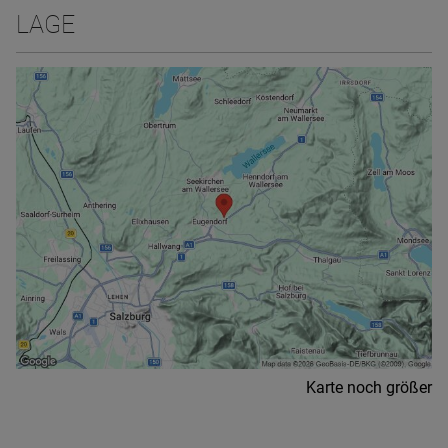
LAGE
Karte noch größer