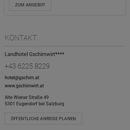
ZUM ANGEBOT
KONTAKT
Landhotel Gschirnwirt****
+43 6225 8229
hotel@gschirn.at
www.gschirnwirt.at
Alte Wiener Straße 49
5301 Eugendorf bei Salzburg
ÖFFENTLICHE ANREISE PLANEN