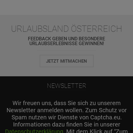
URLAUBSLAND ÖSTERREICH
FEEDBACK GEBEN UND BESONDERE
URLAUBSERLEBNISSE GEWINNEN!
JETZT MITMACHEN
NEWSLETTER
Wir freuen uns, dass Sie sich zu unserem
Newsletter anmelden wollen. Zum Schutz vor
Spam nutzen wir Dienste von Captcha.eu.
Informationen dazu finden Sie in unserer
Datenschutzerklärung
. Mit dem Klick auf "Zum