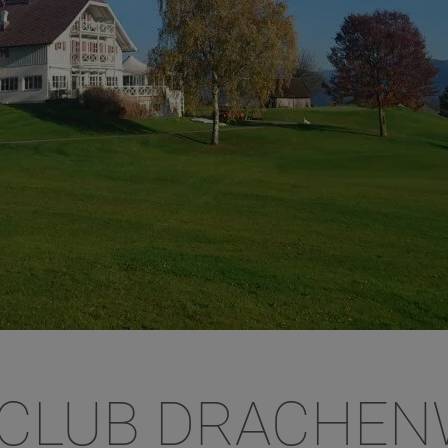
CLUB DRACHE