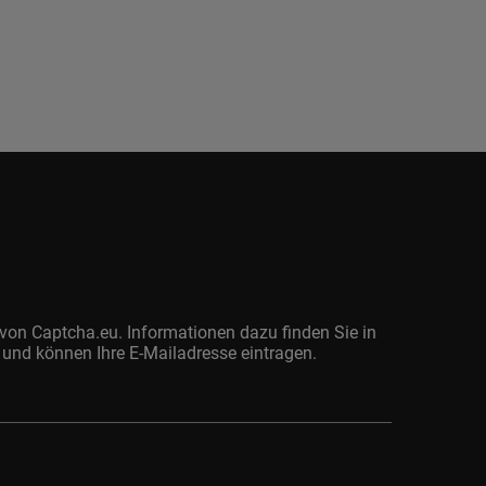
von Captcha.eu. Informationen dazu finden Sie in
 und können Ihre E-Mailadresse eintragen.