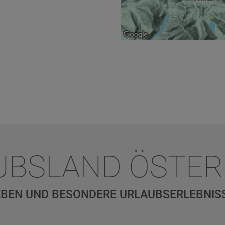
UBSLAND ÖSTER
BEN UND BESONDERE URLAUBSERLEBNIS