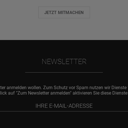
JETZT MITMACHEN
NEWSLETTER
tter anmelden wollen. Zum Schutz vor Spam nutzen wir Dienste 
lick auf "Zum Newsletter anmelden" aktivieren Sie diese Dienste