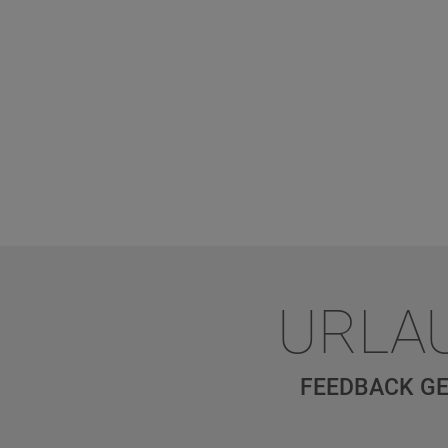
URLA
FEEDBACK GE