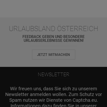
URLAUBSLAND ÖSTERREICH
FEEDBACK GEBEN UND BESONDERE
URLAUBSERLEBNISSE GEWINNEN!
JETZT MITMACHEN
NEWSLETTER
Wir freuen uns, dass Sie sich zu unserem
Newsletter anmelden wollen. Zum Schutz vor
Spam nutzen wir Dienste von Captcha.eu.
Informationen dazu finden Sie in unserer