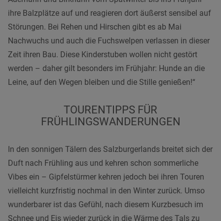
ihre Balzplätze auf und reagieren dort äußerst sensibel auf
Störungen. Bei Rehen und Hirschen gibt es ab Mai
Nachwuchs und auch die Fuchswelpen verlassen in dieser
Zeit ihren Bau. Diese Kinderstuben wollen nicht gestört
werden – daher gilt besonders im Frühjahr: Hunde an die
Leine, auf den Wegen bleiben und die Stille genießen!“
TOURENTIPPS FÜR
FRÜHLINGSWANDERUNGEN
In den sonnigen Tälern des Salzburgerlands breitet sich der
Duft nach Frühling aus und kehren schon sommerliche
Vibes ein – Gipfelstürmer kehren jedoch bei ihren Touren
vielleicht kurzfristig nochmal in den Winter zurück. Umso
wunderbarer ist das Gefühl, nach diesem Kurzbesuch im
Schnee und Eis wieder zurück in die Wärme des Tals zu