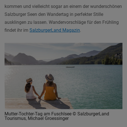
kommen und vielleicht sogar an einem der wunderschönen
Salzburger Seen den Wandertag in perfekter Stille
ausklingen zu lassen. Wandervorschläge für den Frühling
findet ihr im
SalzburgerLand Magazin
.
Mutter-Tochter-Tag am Fuschlsee © SalzburgerLand
Tourismus, Michael Groessinger