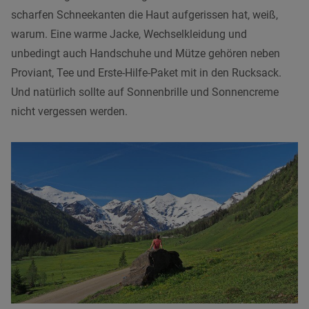
scharfen Schneekanten die Haut aufgerissen hat, weiß,
warum. Eine warme Jacke, Wechselkleidung und
unbedingt auch Handschuhe und Mütze gehören neben
Proviant, Tee und Erste-Hilfe-Paket mit in den Rucksack.
Und natürlich sollte auf Sonnenbrille und Sonnencreme
nicht vergessen werden.