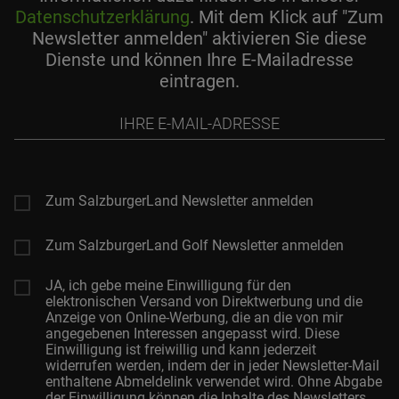
Datenschutzerklärung
. Mit dem Klick auf "Zum
Newsletter anmelden" aktivieren Sie diese
Dienste und können Ihre E-Mailadresse
eintragen.
Ihre
E-
Mail-
Adresse
Zum SalzburgerLand Newsletter anmelden
Zum SalzburgerLand Golf Newsletter anmelden
JA, ich gebe meine Einwilligung für den
elektronischen Versand von Direktwerbung und die
Anzeige von Online-Werbung, die an die von mir
angegebenen Interessen angepasst wird. Diese
Einwilligung ist freiwillig und kann jederzeit
widerrufen werden, indem der in jeder Newsletter-Mail
enthaltene Abmeldelink verwendet wird. Ohne Abgabe
der Einwilligung können die Inhalte des Newsletters