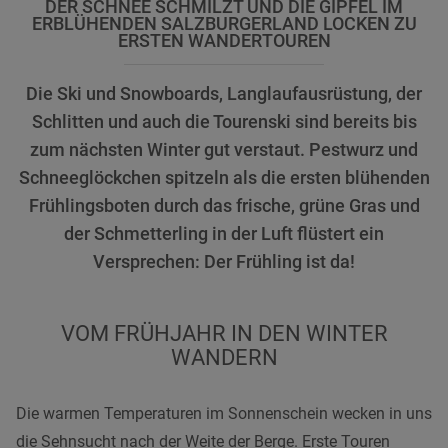
DER SCHNEE SCHMILZT UND DIE GIPFEL IM
ERBLÜHENDEN SALZBURGERLAND LOCKEN ZU
ERSTEN WANDERTOUREN
Die Ski und Snowboards, Langlaufausrüstung, der
Schlitten und auch die Tourenski sind bereits bis
zum nächsten Winter gut verstaut. Pestwurz und
Schneeglöckchen spitzeln als die ersten blühenden
Frühlingsboten durch das frische, grüne Gras und
der Schmetterling in der Luft flüstert ein
Versprechen: Der Frühling ist da!
VOM FRÜHJAHR IN DEN WINTER
WANDERN
Die warmen Temperaturen im Sonnenschein wecken in uns
die Sehnsucht nach der Weite der Berge. Erste Touren