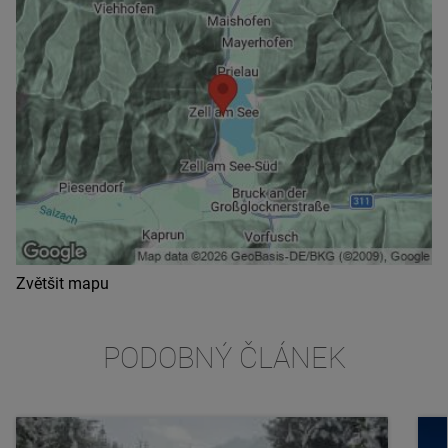
Zvětšit mapu
PODOBNÝ ČLÁNEK