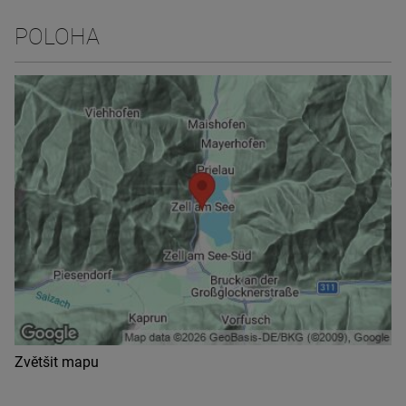
POLOHA
Zvětšit mapu