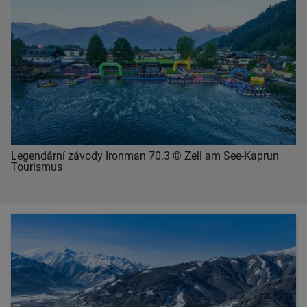
Legendární závody Ironman 70.3 © Zell am See-Kaprun
Tourismus