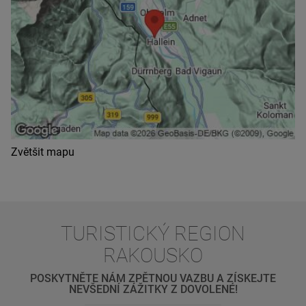
Zvětšit mapu
TURISTICKÝ REGION
RAKOUSKO
POSKYTNĚTE NÁM ZPĚTNOU VAZBU A ZÍSKEJTE
NEVŠEDNÍ ZÁŽITKY Z DOVOLENÉ!