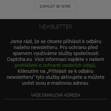
ZAPOJIT SE NYNÍ.
NEWSLETTER
Jsme rádi, že se chcete přihlásit k odběru
našeho newsletteru. Pro ochranu před
spamem využíváme služby společnosti
Captcha.eu. Více informací najdete v našem
prohlášení o ochraně osobních údajů
.
Kliknutím na „Přihlásit se k odběru
newsletteru“ tyto služby aktivujete a můžete
uvést svou e-mailovou adresu.
Vaše
emailová
adresa