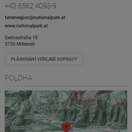
+43 6562 4093-9
ferienregion@nationalpark.at
www.nationalpark.at
Gerlosstraße 18
5730 Mittersill
PLÁNOVÁNÍ VEŘEJNÉ DOPRAVY
POLOHA