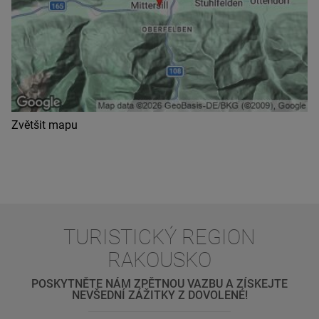
Zvětšit mapu
TURISTICKÝ REGION
RAKOUSKO
POSKYTNĚTE NÁM ZPĚTNOU VAZBU A ZÍSKEJTE
NEVŠEDNÍ ZÁŽITKY Z DOVOLENÉ!