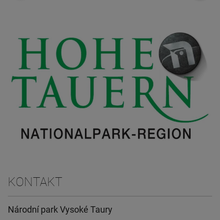
KONTAKT
Národní park Vysoké Taury