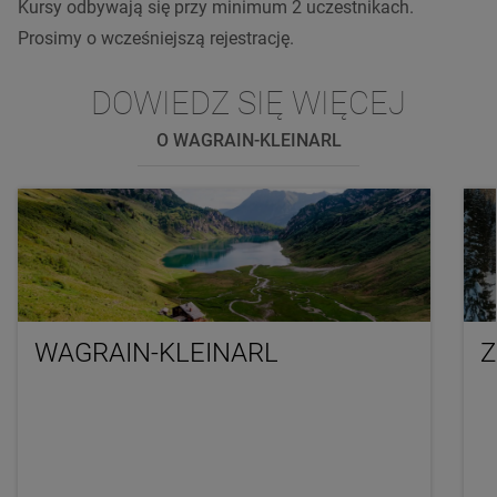
Kursy odbywają się przy minimum 2 uczestnikach.
Prosimy o wcześniejszą rejestrację.
DOWIEDZ SIĘ WIĘCEJ
O WAGRAIN-KLEINARL
WAGRAIN-KLEINARL
Z