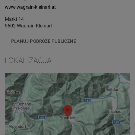
www.wagrain-kleinarl.at
Markt 14
5602 Wagrain-Kleinarl
PLANUJ PODRÓŻE PUBLICZNE
LOKALIZACJA