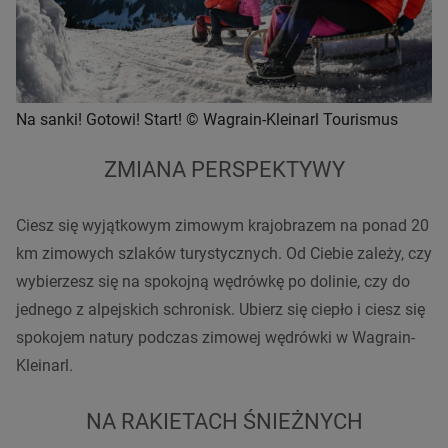
Na sanki! Gotowi! Start! © Wagrain-Kleinarl Tourismus
ZMIANA PERSPEKTYWY
Ciesz się wyjątkowym zimowym krajobrazem na ponad 20
km zimowych szlaków turystycznych. Od Ciebie zależy, czy
wybierzesz się na spokojną wędrówkę po dolinie, czy do
jednego z alpejskich schronisk. Ubierz się ciepło i ciesz się
spokojem natury podczas zimowej wędrówki w Wagrain-
Kleinarl.
NA RAKIETACH ŚNIEŻNYCH