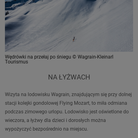
Wędrówki na przełaj po śniegu © Wagrain-Kleinarl
Tourismus
NA ŁYŻWACH
Wizyta na lodowisku Wagrain, znajdującym się przy dolnej
stacji kolejki gondolowej Flying Mozart, to miła odmiana
podczas zimowego urlopu. Lodowisko jest oświetlone do
wieczora, a łyżwy dla dzieci i dorosłych można
wypożyczyć bezpośrednio na miejscu.