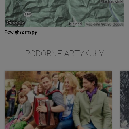
Powiększ mapę
PODOBNE ARTYKUŁY