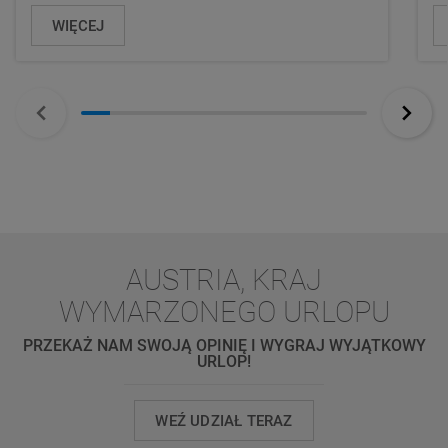
WIĘCEJ
AUSTRIA, KRAJ
WYMARZONEGO URLOPU
PRZEKAŻ NAM SWOJĄ OPINIĘ I WYGRAJ WYJĄTKOWY
URLOP!
WEŹ UDZIAŁ TERAZ