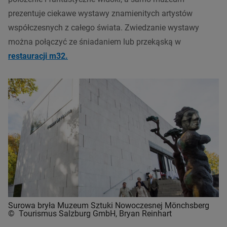
prezentuje ciekawe wystawy znamienitych artystów
współczesnych z całego świata. Zwiedzanie wystawy
można połączyć ze śniadaniem lub przekąską w
restauracji m32.
Surowa bryła Muzeum Sztuki Nowoczesnej Mönchsberg
© Tourismus Salzburg GmbH, Bryan Reinhart