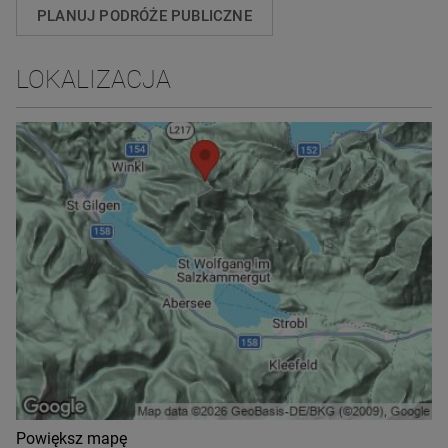
PLANUJ PODRÓŻE PUBLICZNE
LOKALIZACJA
Powiększ mapę