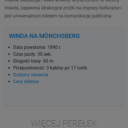
miasta, zapewnia atrakcyjne zniżki na imprezy kulturalne i
jest uniwersalnym biletem na komunikację publiczną.
WINDA NA MÖNCHSBERG
Data powstania: 1890 r.
Czas jazdy: 30 sek.
Długość trasy: 60 m
Przepustowość: 3 kabiny po 17 osób
Godziny otwarcia
Ceny biletów
WIĘCEJ PEREŁEK