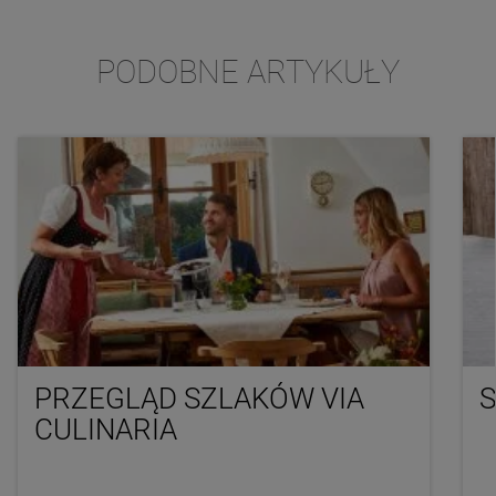
PODOBNE ARTYKUŁY
PRZEGLĄD SZLAKÓW VIA
CULINARIA