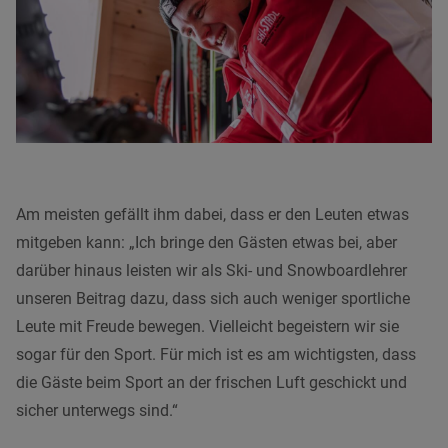
Am meisten gefällt ihm dabei, dass er den Leuten etwas
mitgeben kann: „Ich bringe den Gästen etwas bei, aber
darüber hinaus leisten wir als Ski- und Snowboardlehrer
unseren Beitrag dazu, dass sich auch weniger sportliche
Leute mit Freude bewegen. Vielleicht begeistern wir sie
sogar für den Sport. Für mich ist es am wichtigsten, dass
die Gäste beim Sport an der frischen Luft geschickt und
sicher unterwegs sind.“