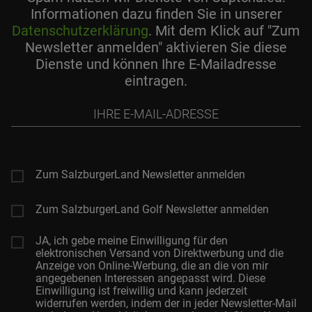
Informationen dazu finden Sie in unserer
Datenschutzerklärung
. Mit dem Klick auf "Zum
Newsletter anmelden" aktivieren Sie diese
Dienste und können Ihre E-Mailadresse
eintragen.
Ihre
E-
Mail-
Adresse
Zum SalzburgerLand Newsletter anmelden
Zum SalzburgerLand Golf Newsletter anmelden
JA, ich gebe meine Einwilligung für den
elektronischen Versand von Direktwerbung und die
Anzeige von Online-Werbung, die an die von mir
angegebenen Interessen angepasst wird. Diese
Einwilligung ist freiwillig und kann jederzeit
widerrufen werden, indem der in jeder Newsletter-Mail