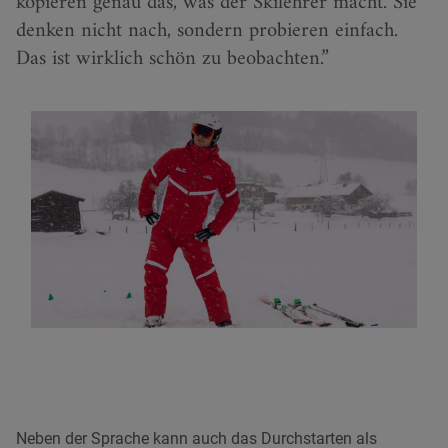
kopieren genau das, was der Skilehrer macht. Sie
denken nicht nach, sondern probieren einfach.
Das ist wirklich schön zu beobachten.
Neben der Sprache kann auch das Durchstarten als