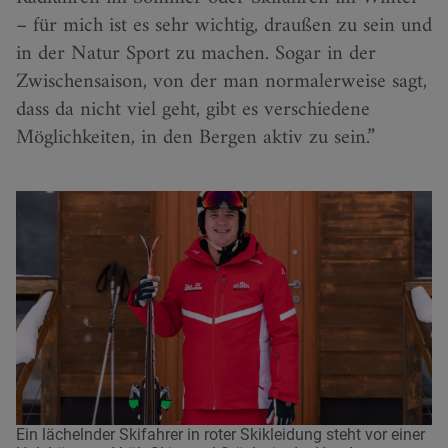
– für mich ist es sehr wichtig, draußen zu sein und
in der Natur Sport zu machen. Sogar in der
Zwischensaison, von der man normalerweise sagt,
dass da nicht viel geht, gibt es verschiedene
Möglichkeiten, in den Bergen aktiv zu sein.
Ein lächelnder Skifahrer in roter Skikleidung steht vor einer