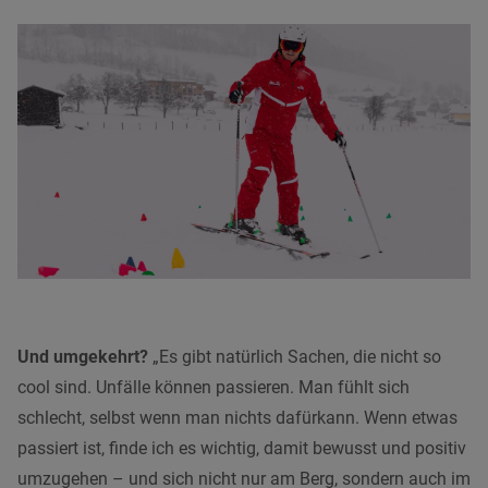
Und umgekehrt?
„Es gibt natürlich Sachen, die nicht so
cool sind. Unfälle können passieren. Man fühlt sich
schlecht, selbst wenn man nichts dafürkann. Wenn etwas
passiert ist, finde ich es wichtig, damit bewusst und positiv
umzugehen – und sich nicht nur am Berg, sondern auch im