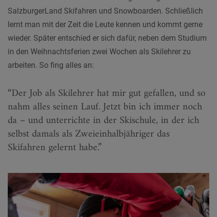
SalzburgerLand Skifahren und Snowboarden. Schließlich
lernt man mit der Zeit die Leute kennen und kommt gerne
wieder. Später entschied er sich dafür, neben dem Studium
in den Weihnachtsferien zwei Wochen als Skilehrer zu
arbeiten. So fing alles an:
Der Job als Skilehrer hat mir gut gefallen, und so
nahm alles seinen Lauf. Jetzt bin ich immer noch
da – und unterrichte in der Skischule, in der ich
selbst damals als Zweieinhalbjähriger das
Skifahren gelernt habe.