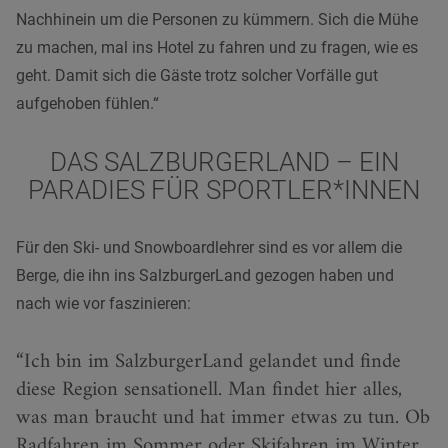
Nachhinein um die Personen zu kümmern. Sich die Mühe
zu machen, mal ins Hotel zu fahren und zu fragen, wie es
geht. Damit sich die Gäste trotz solcher Vorfälle gut
aufgehoben fühlen.“
DAS SALZBURGERLAND – EIN
PARADIES FÜR SPORTLER*INNEN
Für den Ski- und Snowboardlehrer sind es vor allem die
Berge, die ihn ins SalzburgerLand gezogen haben und
nach wie vor faszinieren:
Ich bin im SalzburgerLand gelandet und finde
diese Region sensationell. Man findet hier alles,
was man braucht und hat immer etwas zu tun. Ob
Radfahren im Sommer oder Skifahren im Winter