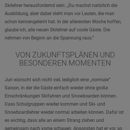
Skilehrer herausfordernd sein: „Du machst natürlich die
Ausbildung, aber dabei steht man vor Leuten, die man
schon kennengelernt hat. In der allerersten Woche hoffen,
glaube ich, alle neuen Skilehrer auf coole Gäste. Die
nehmen von Beginn an die Spannung raus.“
VON ZUKUNFTSPLÄNEN UND
BESONDEREN MOMENTEN
Juri wünscht sich nicht viel, lediglich eine „normale“
Saison, in der die Gäste einfach wieder ohne große
Einschränkungen Skifahren und Snowboarden können.
Dass Schulgruppen wieder kommen und Ski- und
Snowboardlehrer wieder normal arbeiten können. Dafür ist
es wichtig, dass alle an einem Strang ziehen und
gemeinsam nach vorne schauen. Ansonsten hat er vor, so