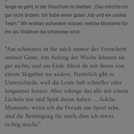
lange es geht, in der Skischule zu bleiben: „Das möchte ich
gar nicht ändern. Ich habe einen guten Job und ein cooles
Team.“ Wir wollten außerdem wissen, welche Momente für
ihn als Skilehrer die schönsten sind:
Am schönsten ist für mich immer der Fortschritt
meiner Gäste. Am Anfang der Woche können sie
gar nichts, und am Ende fährst du mit ihnen von
einem Skigebiet ins andere. Natürlich gibt es
Unterschiede, weil die Leute halt schneller oder
langsamer lernen. Aber solange das alle mit einem
Lächeln tun und Spaß daran haben … Solche
Momente, wenn ich die Freude am Sport sehe,
sind die Bestätigung für mich, dass ich etwas
richtig mache.