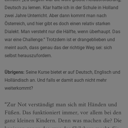
Deutsch zu lernen. Klar hatte ich in der Schule in Holland
zwei Jahre Unterricht. Aber dann kommt man nach
Österreich, und hier gibt es doch einen relativ starken
Dialekt. Man versteht nur die Hälfte, wenn überhaupt. Das
war eine Challenge.“ Trotzdem ist er drangeblieben und
meint auch, dass genau das der richtige Weg sei: sich
selbst herauszufordern.
Übrigens:
Seine Kurse bietet er auf Deutsch, Englisch und
Holländisch an. Und falls er damit auch nicht mehr
weiterkommt?
Zur Not verständigt man sich mit Händen und
Füßen. Das funktioniert immer, vor allem bei den
ganz kleinen Kindern. Denn was machen die? Die