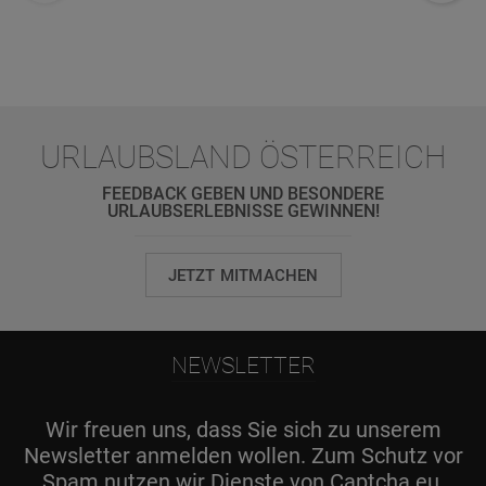
URLAUBSLAND ÖSTERREICH
FEEDBACK GEBEN UND BESONDERE
URLAUBSERLEBNISSE GEWINNEN!
JETZT MITMACHEN
NEWSLETTER
Wir freuen uns, dass Sie sich zu unserem
Newsletter anmelden wollen. Zum Schutz vor
Spam nutzen wir Dienste von Captcha.eu.