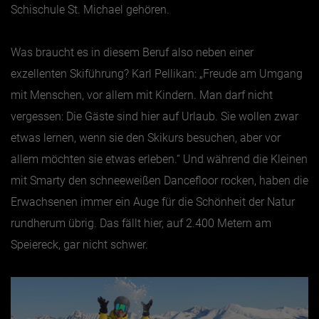
Schischule St. Michael gehören.
Was braucht es in diesem Beruf also neben einer
exzellenten Skiführung? Karl Pellikan: „Freude am Umgang
mit Menschen, vor allem mit Kindern. Man darf nicht
vergessen: Die Gäste sind hier auf Urlaub. Sie wollen zwar
etwas lernen, wenn sie den Skikurs besuchen, aber vor
allem möchten sie etwas erleben.“ Und während die Kleinen
mit Smarty den schneeweißen Dancefloor rocken, haben die
Erwachsenen immer ein Auge für die Schönheit der Natur
rundherum übrig. Das fällt hier, auf 2.400 Metern am
Speiereck, gar nicht schwer.