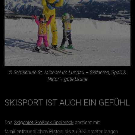
© Schischule St. Michael im Lungau – Skifahren, Spaß &
Natur = gute Laune
SKISPORT IST AUCH EIN GEFÜHL
Das
Skigebiet Großeck-Speiereck
besticht mit
familienfreundlichen Pisten, bis zu 9 Kilometer langen