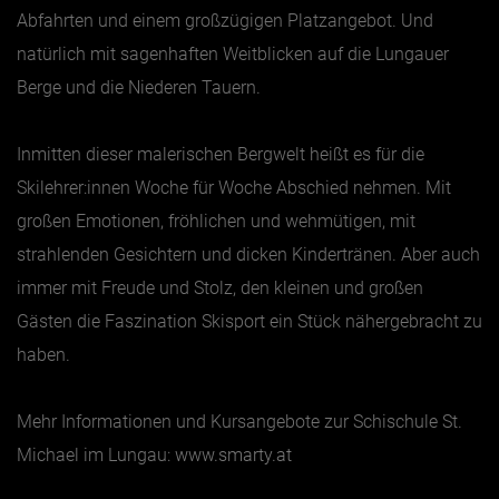
Abfahrten und einem großzügigen Platzangebot. Und
natürlich mit sagenhaften Weitblicken auf die Lungauer
Berge und die Niederen Tauern.
Inmitten dieser malerischen Bergwelt heißt es für die
Skilehrer:innen Woche für Woche Abschied nehmen. Mit
großen Emotionen, fröhlichen und wehmütigen, mit
strahlenden Gesichtern und dicken Kindertränen. Aber auch
immer mit Freude und Stolz, den kleinen und großen
Gästen die Faszination Skisport ein Stück nähergebracht zu
haben.
Mehr Informationen und Kursangebote zur Schischule St.
Michael im Lungau:
www.smarty.at