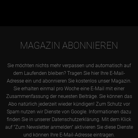
MAGAZIN ABONNIEREN
Sie möchten nichts mehr verpassen und automatisch auf
dem Laufenden bleiben? Tragen Sie hier Ihre E-Mail-
Adresse ein und abonnieren Sie kostenlos unser Magazin.
Sie erhalten einmal pro Woche eine E-Mail mit einer
Zusammenfassung der neuesten Beiträge. Sie können das
Abo natürlich jederzeit wieder kündigen! Zum Schutz vor
Spam nutzen wir Dienste von Google. Informationen dazu
finden Sie in unserer Datenschutzerklärung. Mit dem Klick
auf "Zum Newsletter anmelden" aktivieren Sie diese Dienste
und können Ihre E-Mail-Adresse eintragen.