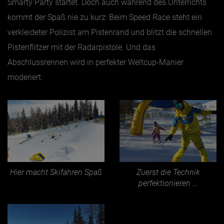
Smarty Party startet. Doch auch während des Unterrichts
kommt der Spaß nie zu kurz: Beim Speed Race steht ein
verkleideter Polizist am Pistenrand und blitzt die schnellen
Pistenflitzer mit der Radarpistole. Und das
Abschlussrennen wird in perfekter Weltcup-Manier
moderiert.
Hier macht Skifahren Spaß
Zuerst die Technik
perfektionieren …