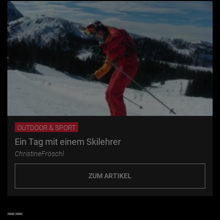
OUTDOOR & SPORT
Ein Tag mit einem Skilehrer
ChristineFröschl
ZUM ARTIKEL