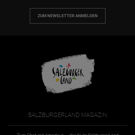
ZUM NEWSLETTER ANMELDEN
SALZBURGERLAND MAGAZIN