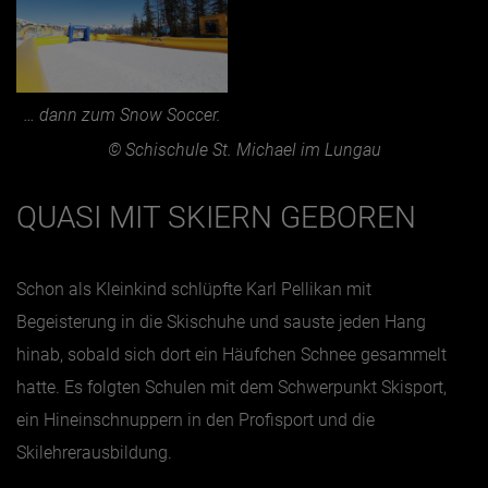
… dann zum Snow Soccer.
© Schischule St. Michael im Lungau
QUASI MIT SKIERN GEBOREN
Schon als Kleinkind schlüpfte Karl Pellikan mit
Begeisterung in die Skischuhe und sauste jeden Hang
hinab, sobald sich dort ein Häufchen Schnee gesammelt
hatte. Es folgten Schulen mit dem Schwerpunkt Skisport,
ein Hineinschnuppern in den Profisport und die
Skilehrerausbildung.