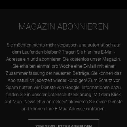
MAGAZIN ABONNIEREN
Sie möchten nichts mehr verpassen und automatisch auf
dem Laufenden bleiben? Tragen Sie hier Ihre E-Mail-
Adresse ein und abonnieren Sie kostenlos unser Magazin.
Sie erhalten einmal pro Woche eine E-Mail mit einer
Zusammenfassung der neuesten Beiträge. Sie können das
Abo natürlich jederzeit wieder kündigen! Zum Schutz vor
Spam nutzen wir Dienste von Google. Informationen dazu
finden Sie in unserer Datenschutzerklärung. Mit dem Klick
auf "Zum Newsletter anmelden" aktivieren Sie diese Dienste
und können Ihre E-Mail-Adresse eintragen.
ZUM NEWSLETTER ANMELDEN