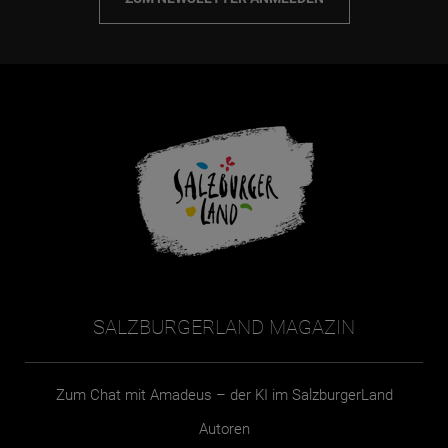
SALZBURGERLAND MAGAZIN
Zum Chat mit Amadeus – der KI im SalzburgerLand
Autoren