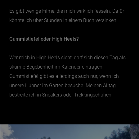
Es gibt wenige Filme, die mich wirklich fesseln. Dafür
könnte ich über Stunden in einem Buch versinken.
Gummistiefel oder High Heels?
Wer mich in High Heels sieht, darf sich diesen Tag als
skurrile Begebenheit im Kalender eintragen.
Gummistiefel gibt es allerdings auch nur, wenn ich
unsere Hühner im Garten besuche. Meinen Alltag
bestreite ich in Sneakers oder Trekkingschuhen.