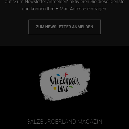
auf "Zum Newsletter anmelden" aktivieren Sie diese Dienste
und können Ihre E-Mail-Adresse eintragen.
ZUM NEWSLETTER ANMELDEN
SALZBURGERLAND MAGAZIN