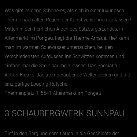
Was gibt es denn Schöneres, als sich in einer luxuriösen
Therme nach allen Regeln der Kunst verwöhnen zu lassen?
Mitten in den herrlichen Alpen des SalzburgerLandes, in
Altenmarkt im Pongau, liegt die
Therme Amadé
. Hier kann
man im warmen Solewasser untertauchen, bei den
verschiedensten Aufgüssen ins Schwitzen kommen und
einfach mal die Seele baumeln lassen. Das Special für
Action-Freaks: das atemberaubende Wellenbecken und die
einzigartige Looping-Rutsche.
Thermenplatz 1, 5541 Altenmarkt im Pongau
3 SCHAUBERGWERK SUNNPAU
Tief in den Berg und somit auch in die Geschichte der