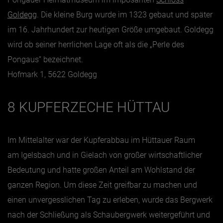
Goldegg
. Die kleine Burg wurde im 1323 gebaut und später
im 16. Jahrhundert zur heutigen Größe umgebaut. Goldegg
wird ob seiner herrlichen Lage oft als die „Perle des
Pongaus“ bezeichnet.
Hofmark 1, 5622 Goldegg
8 KUPFERZECHE HÜTTAU
Im Mittelalter war der Kupferabbau im Hüttauer Raum
am Igelsbach und in Gielach von großer wirtschaftlicher
Bedeutung und hatte großen Anteil am Wohlstand der
ganzen Region. Um diese Zeit greifbar zu machen und
einen unvergesslichen Tag zu erleben, wurde das Bergwerk
nach der Schließung als Schaubergwerk weitergeführt und