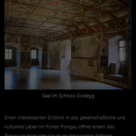
Saal im Schloss Goldegg
Einen interessanten Einblick in das gesellschaftliche und
kulturelle Leben im frühen Pongau öffnet einem das
Pongauer Heimatmuseum im imposanten
Schloss