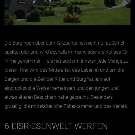
Die
Burg
hoch über dem Salzachtal ist nicht nur äußerlich
spektakulär und wird deshalb immer wieder als Kulisse für
Filme genommen – sie hat auch im Inneren jede Menge zu
bieten. Hier wird das Mittelalter, das Leben in und um die
Bergen und die Zeit der Ritter und Burgfräulein auf
eindrucksvolle Weise thematisiert und den jungen und
etwas älteren Besuchern nahe gebracht. Besonders
gruselig: die mittelalterliche Folterkammer und das Verlies.
6 EISRIESENWELT WERFEN