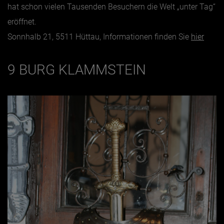
hat schon vielen Tausenden Besuchern die Welt „unter Tag“
eröffnet.
Sonnhalb 21, 5511 Hüttau, Informationen finden Sie
hier
9 BURG KLAMMSTEIN