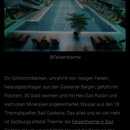
©Felsentherme
Ein Schwimmbecken, umrahmt von riesigen Felsen,
herausgeschlagen aus den Gasteiner Bergen, gefüllt mit
frischem, 30 Grad warmen und mit Heil-Gas Radon und
wertvollen Mineralien angereicherten Wasser aus den 18
Thermalquellen Bad Gasteins. Das alles und so viel mehr
ist Salzburgs älteste Therme: die
Felsentherme in Bad