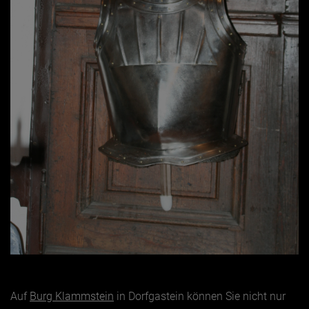
Auf
Burg Klammstein
in Dorfgastein können Sie nicht nur