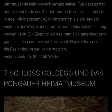
Jahrtausende kein Mensch jemals seinen Fuß gesetzt hat
und die erst Ende des 19. Jahrhunderts erstmals entdeckt
wurde. Mit insgesamt 42 Kilometern ist sie die längste
Eishöhle der Welt, wobei „nur“ der erste Kilometer besichtigt
werden kann. Ein Erlebnis, an das man sich garantiert sein
ganzes Leben erinnern wird. Vorsicht: Nur im Sommer ist
die Besichtigung der Höhle möglich.
Eishöhlenstraße 30,5450 Werfen
7 SCHLOSS GOLDEGG UND DAS
PONGAUER HEIMATMUSEUM