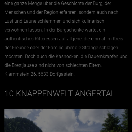
eine ganze Menge über die Geschichte der Burg, der
Menschen und der Region erfahren, sondern auch nach
Lust und Laune schlemmen und sich kulinarisch
verwöhnen lassen. In der Burgschenke wartet ein
authentisches Ritteressen auf all jene, die einmal im Kreis
der Freunde oder der Familie über die Stränge schlagen
möchten. Doch auch die Kasnocken, die Bauernkrapfen und
die Brettljause sind nicht von schlechten Eltern.
Klammstein 26, 5633 Dorfgastein,
10 KNAPPENWELT ANGERTAL