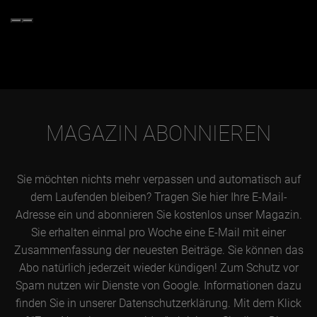
MAGAZIN ABONNIEREN
Sie möchten nichts mehr verpassen und automatisch auf
dem Laufenden bleiben? Tragen Sie hier Ihre E-Mail-
Adresse ein und abonnieren Sie kostenlos unser Magazin.
Sie erhalten einmal pro Woche eine E-Mail mit einer
Zusammenfassung der neuesten Beiträge. Sie können das
Abo natürlich jederzeit wieder kündigen! Zum Schutz vor
Spam nutzen wir Dienste von Google. Informationen dazu
finden Sie in unserer Datenschutzerklärung. Mit dem Klick