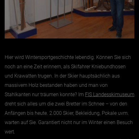
Hier wird Wintersportgeschichte lebendig. Können Sie sich
noch an eine Zeit erinnern, als Skifahrer Kniebundhosen
und Krawatten trugen. In der Skier hauptsächlich aus
massivem Holz bestanden haben und man von
Stahlkanten nur träumen konnte? Im
FIS Landesskimuseum
dreht sich alles um die zwei Bretter im Schnee – von den
Anfängen bis heute. 2.000 Skier, Bekleidung, Pokale uvm.
warten auf Sie. Garantiert nicht nur im Winter einen Besuch
wert.