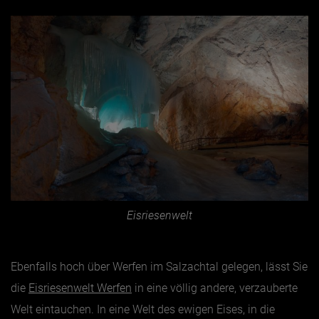
Eisriesenwelt
Ebenfalls hoch über Werfen im Salzachtal gelegen, lässt Sie
die
Eisriesenwelt Werfen
in eine völlig andere, verzauberte
Welt eintauchen. In eine Welt des ewigen Eises, in die