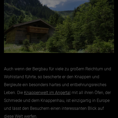
Auch wenn der Bergbau für viele zu großem Reichtum und
Wohlstand führte, so bescherte er den Knappen und
Bergleute ein besonders hartes und entbehrungsreiches
Leben. Die
Knappenwelt im Angertal
mit all ihren Öfen, der
Schmiede und dem Knappenhau, ist einzigartig in Europe
und lässt den Besuchern einen interessanten Blick auf
diese Welt werfen.