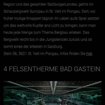
Region und des gesamten SalzburgerLandes, geht’s im
Schaubergwerk Sunnpau in St. Veit im Pongau. Dort, wo
früher mutige Knappen täglich ihr Leben aufs Spiel setzten
um das wertvolle Kupfer ans Licht zu bringen, kann man
heute jede Menge zum Thema Bergbau erleben. Das
Bergwerk reicht bis in die Jungsteinzeit zurück und ist
somit eines der ältesten in Salzburg.
Stein 36, 5621 St. Veit im Pongau, Infos finden Sie
hier
4 FELSENTHERME BAD GASTEIN