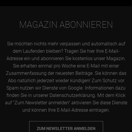
MAGAZIN ABONNIEREN
Sie möchten nichts mehr verpassen und automatisch auf
dem Laufenden bleiben? Tragen Sie hier Ihre E-Mail-
Adresse ein und abonnieren Sie kostenlos unser Magazin.
Sie erhalten einmal pro Woche eine E-Mail mit einer
Zusammenfassung der neuesten Beiträge. Sie können das
Abo natürlich jederzeit wieder kündigen! Zum Schutz vor
Spam nutzen wir Dienste von Google. Informationen dazu
finden Sie in unserer Datenschutzerklärung. Mit dem Klick
auf "Zum Newsletter anmelden" aktivieren Sie diese Dienste
und können Ihre E-Mail-Adresse eintragen.
ZUM NEWSLETTER ANMELDEN