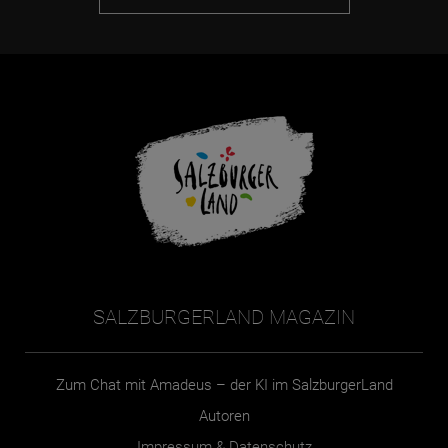
SALZBURGERLAND MAGAZIN
Zum Chat mit Amadeus – der KI im SalzburgerLand
Autoren
Impressum & Datenschutz