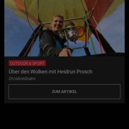
OUTDOOR & SPORT
Über den Wolken mit Heidrun Prosch
ChristineGnahn
ZUM ARTIKEL