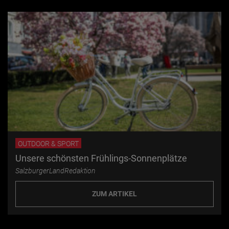
OUTDOOR & SPORT
Unsere schönsten Frühlings-Sonnenplätze
SalzburgerLandRedaktion
ZUM ARTIKEL