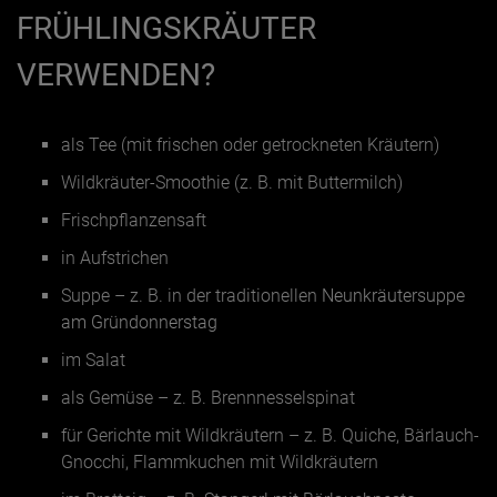
FRÜHLINGSKRÄUTER
VERWENDEN?
als Tee (mit frischen oder getrockneten Kräutern)
Wildkräuter-Smoothie (z. B. mit Buttermilch)
Frischpflanzensaft
in Aufstrichen
Suppe – z. B. in der traditionellen
Neunkräutersuppe
am Gründonnerstag
im Salat
als Gemüse – z. B. Brennnesselspinat
für Gerichte mit Wildkräutern – z. B. Quiche, Bärlauch-
Gnocchi, Flammkuchen mit Wildkräutern