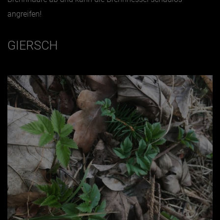
angreifen!
GIERSCH