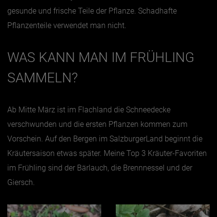
gesunde und frische Teile der Pflanze. Schadhafte
Pflanzenteile verwendet man nicht.
WAS KANN MAN IM FRÜHLING
SAMMELN?
Ab Mitte März ist im Flachland die Schneedecke
verschwunden und die ersten Pflanzen kommen zum
Vorschein. Auf den Bergen im SalzburgerLand beginnt die
Kräutersaison etwas später. Meine Top 3 Kräuter-Favoriten
im Frühling sind der Bärlauch, die Brennnessel und der
Giersch.