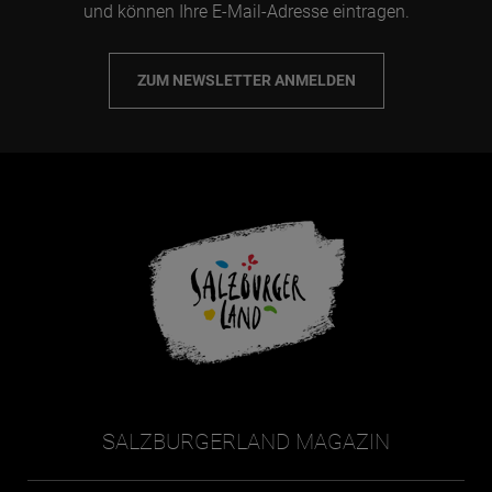
und können Ihre E-Mail-Adresse eintragen.
ZUM NEWSLETTER ANMELDEN
SALZBURGERLAND MAGAZIN