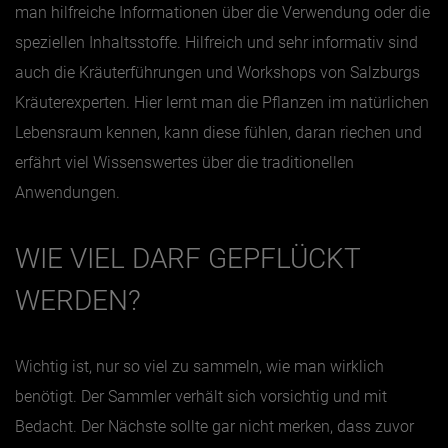
man hilfreiche Informationen über die Verwendung oder die
speziellen Inhaltsstoffe. Hilfreich und sehr informativ sind
auch die Kräuterführungen und Workshops von Salzburgs
Kräuterexperten. Hier lernt man die Pflanzen im natürlichen
Lebensraum kennen, kann diese fühlen, daran riechen und
erfährt viel Wissenswertes über die traditionellen
Anwendungen.
WIE VIEL DARF GEPFLÜCKT
WERDEN?
Wichtig ist, nur so viel zu sammeln, wie man wirklich
benötigt. Der Sammler verhält sich vorsichtig und mit
Bedacht. Der Nächste sollte gar nicht merken, dass zuvor