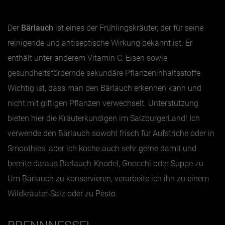
Der
Bärlauch
ist eines der Frühlingskräuter, der für seine
reinigende und antiseptische Wirkung bekannt ist. Er
enthält unter anderem Vitamin C, Eisen sowie
gesundheitsfördernde sekundäre Pflanzeninhaltsstoffe.
Wichtig ist, dass man den Bärlauch erkennen kann und
nicht mit giftigen Pflanzen verwechselt. Unterstützung
bieten hier die Kräuterkundigen im SalzburgerLand! Ich
verwende den Bärlauch sowohl frisch für Aufstriche oder in
Smoothies, aber ich koche auch sehr gerne damit und
bereite daraus Bärlauch-Knödel, Gnocchi oder Suppe zu.
Um Bärlauch zu konservieren, verarbeite ich ihn zu einem
Wildkräuter-Salz oder zu
Pesto.