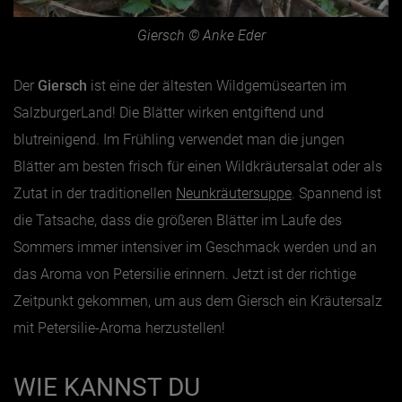
Giersch © Anke Eder
Der
Giersch
ist eine der ältesten Wildgemüsearten im
SalzburgerLand! Die Blätter wirken entgiftend und
blutreinigend. Im Frühling verwendet man die jungen
Blätter am besten frisch für einen Wildkräutersalat oder als
Zutat in der traditionellen
Neunkräutersuppe
. Spannend ist
die Tatsache, dass die größeren Blätter im Laufe des
Sommers immer intensiver im Geschmack werden und an
das Aroma von Petersilie erinnern. Jetzt ist der richtige
Zeitpunkt gekommen, um aus dem Giersch ein Kräutersalz
mit Petersilie-Aroma herzustellen!
WIE KANNST DU