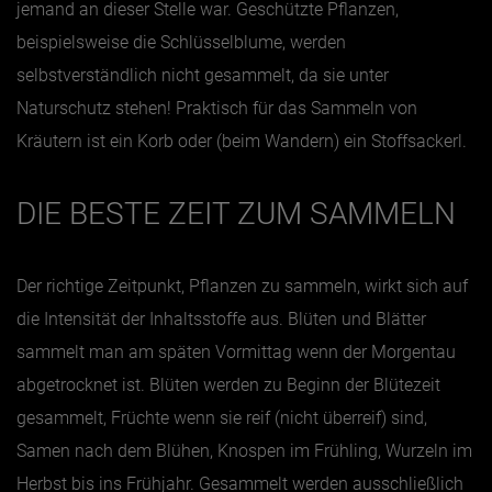
jemand an dieser Stelle war. Geschützte Pflanzen,
beispielsweise die Schlüsselblume, werden
selbstverständlich nicht gesammelt, da sie unter
Naturschutz stehen! Praktisch für das Sammeln von
Kräutern ist ein Korb oder (beim Wandern) ein Stoffsackerl.
DIE BESTE ZEIT ZUM SAMMELN
Der richtige Zeitpunkt, Pflanzen zu sammeln, wirkt sich auf
die Intensität der Inhaltsstoffe aus. Blüten und Blätter
sammelt man am späten Vormittag wenn der Morgentau
abgetrocknet ist. Blüten werden zu Beginn der Blütezeit
gesammelt, Früchte wenn sie reif (nicht überreif) sind,
Samen nach dem Blühen, Knospen im Frühling, Wurzeln im
Herbst bis ins Frühjahr.
Gesammelt werden ausschließlich