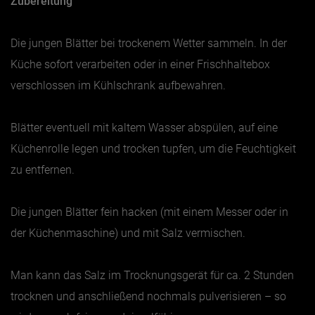
Zubereitung
Die jungen Blätter bei trockenem Wetter sammeln. In der
Küche sofort verarbeiten oder in einer Frischhaltebox
verschlossen im Kühlschrank aufbewahren.
Blätter eventuell mit kaltem Wasser abspülen, auf eine
Küchenrolle legen und trocken tupfen, um die Feuchtigkeit
zu entfernen.
Die jungen Blätter fein hacken (mit einem Messer oder in
der Küchenmaschine) und mit Salz vermischen.
Man kann das Salz im Trocknungsgerät für ca. 2 Stunden
trocknen und anschließend nochmals pulverisieren – so