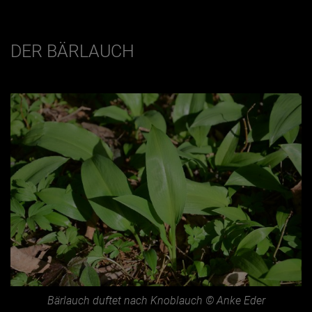
DER BÄRLAUCH
Bärlauch duftet nach Knoblauch © Anke Eder