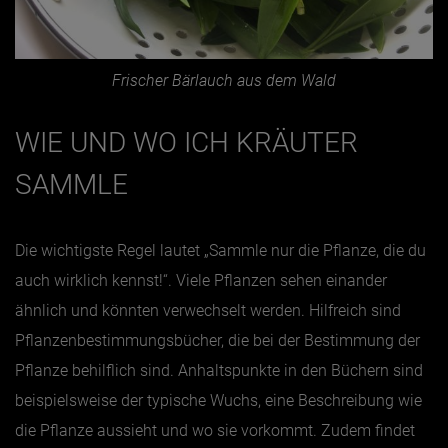
Frischer Bärlauch aus dem Wald
WIE UND WO ICH KRÄUTER
SAMMLE
Die wichtigste Regel lautet „Sammle nur die Pflanze, die du
auch wirklich kennst!“. Viele Pflanzen sehen einander
ähnlich und könnten verwechselt werden. Hilfreich sind
Pflanzenbestimmungsbücher, die bei der Bestimmung der
Pflanze behilflich sind. Anhaltspunkte in den Büchern sind
beispielsweise der typische Wuchs, eine Beschreibung wie
die Pflanze aussieht und wo sie vorkommt. Zudem findet