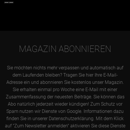
MAGAZIN ABONNIEREN
Sie möchten nichts mehr verpassen und automatisch auf
dem Laufenden bleiben? Tragen Sie hier Ihre E-Mail-
Adresse ein und abonnieren Sie kostenlos unser Magazin.
Sie erhalten einmal pro Woche eine E-Mail mit einer
Zusammenfassung der neuesten Beiträge. Sie können das
Abo natürlich jederzeit wieder kündigen! Zum Schutz vor
Spam nutzen wir Dienste von Google. Informationen dazu
finden Sie in unserer Datenschutzerklärung. Mit dem Klick
auf "Zum Newsletter anmelden" aktivieren Sie diese Dienste