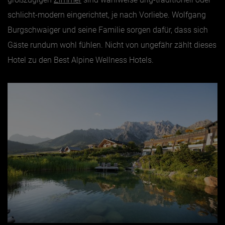
schlicht-modern eingerichtet, je nach Vorliebe. Wolfgang
Burgschwaiger und seine Familie sorgen dafür, dass sich
Gäste rundum wohl fühlen. Nicht von ungefähr zählt dieses
Hotel zu den Best Alpine Wellness Hotels.