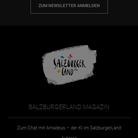
ZUM NEWSLETTER ANMELDEN
SALZBURGERLAND MAGAZIN
Zum Chat mit Amadeus – der KI im SalzburgerLand