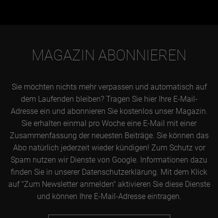
MAGAZIN ABONNIEREN
Sie möchten nichts mehr verpassen und automatisch auf
dem Laufenden bleiben? Tragen Sie hier Ihre E-Mail-
Adresse ein und abonnieren Sie kostenlos unser Magazin.
Sie erhalten einmal pro Woche eine E-Mail mit einer
Zusammenfassung der neuesten Beiträge. Sie können das
Abo natürlich jederzeit wieder kündigen! Zum Schutz vor
Spam nutzen wir Dienste von Google. Informationen dazu
finden Sie in unserer Datenschutzerklärung. Mit dem Klick
auf "Zum Newsletter anmelden" aktivieren Sie diese Dienste
und können Ihre E-Mail-Adresse eintragen.