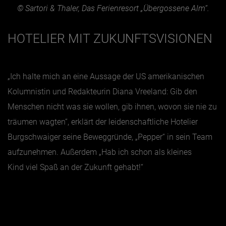
© Sartori & Thaler, Das Ferienresort „Übergossene Alm“.
HOTELIER MIT ZUKUNFTSVISIONEN
„Ich halte mich an eine Aussage der US amerikanischen
Kolumnistin und Redakteurin Diana Vreeland: Gib den
Menschen nicht was sie wollen, gib ihnen, wovon sie nie zu
träumen wagten“, erklärt der leidenschaftliche Hotelier
Burgschwaiger seine Beweggründe, „Pepper“ in sein Team
aufzunehmen. Außerdem „Hab ich schon als kleines
Kind
viel Spaß an der Zukunft gehabt!“