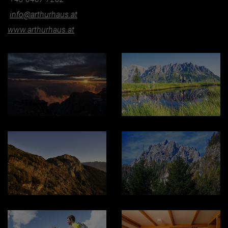
info@arthurhaus.at
www.arthurhaus.at