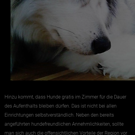
Hinzu kommt, dass Hunde gratis im Zimmer für die Dauer
des Aufenthalts bleiben dürfen. Das ist nicht bei allen
Einrichtungen selbstverständlich. Neben den bereits
angeführten hundefreundlichen Annehmlichkeiten, sollte
man sich auch die offensichtlichen Vorteile der Region vor