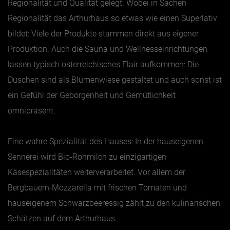
Regionalität und Qualität gelegt. Wobei in Sachen
Regionalität das Arthurhaus so etwas wie einen Superlativ
bildet: Viele der Produkte stammen direkt aus eigener
Produktion. Auch die Sauna und Wellnesseinrichtungen
lassen typisch österreichisches Flair aufkommen: Die
Duschen sind als Blumenwiese gestaltet und auch sonst ist
ein Gefühl der Geborgenheit und Gemütlichkeit
omnipräsent.
Eine wahre Spezialität des Hauses: In der hauseigenen
Sennerei wird Bio-Rohmilch zu einzigartigen
Käsespezialitäten weiterverarbeitet. Vor allem der
Bergbauern-Mozzarella mit frischen Tomaten und
hauseigenem Schwarzbeeressig zählt zu den kulinarischen
Schätzen auf dem Arthurhaus.