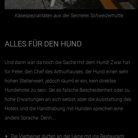
Käsespezialitäten aus der Sennerei Schweizerhütte
ALLES FÜR DEN HUND
Und dann wär da noch die Sache mit dem Hund! Zwar hat
für Peter, den Chef des Arthurhauses, der Hund einen sehr
hohen Stellenwert, jedoch räumt er ein, kein direktes
Hundehotel zu sein. Sei es falsche Bescheidenheit oder zu
hohe Erwartungen an sich selbst, aber die Ausstattung des
Hotels und die Handhabung mit Hunden sprechen eine
andere Sprache. Denn….
Die Vierbeiner dürfen an der Leine mit ins Restaurant.