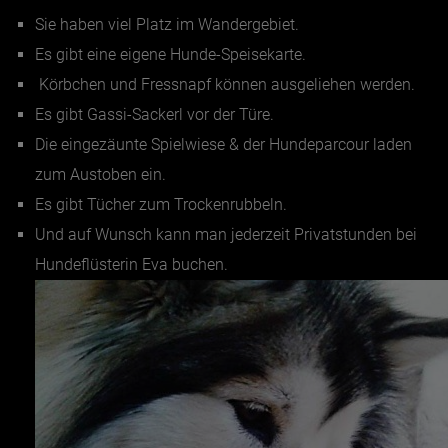
Sie haben viel Platz im Wandergebiet.
Es gibt eine eigene Hunde-Speisekarte.
Körbchen und Fressnapf können ausgeliehen werden.
Es gibt Gassi-Sackerl vor der Türe.
Die eingezäunte Spielwiese & der Hundeparcour laden
zum Austoben ein.
Es gibt Tücher zum Trockenrubbeln.
Und auf Wunsch kann man jederzeit Privatstunden bei
Hundeflüsterin Eva buchen.