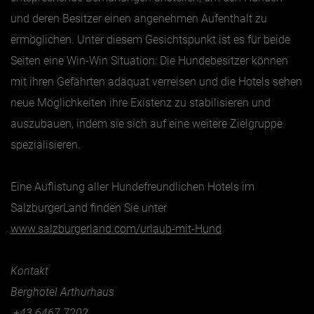
und deren Besitzer einen angenehmen Aufenthalt zu
ermöglichen. Unter diesem Gesichtspunkt ist es für beide
Seiten eine Win-Win Situation: Die Hundebesitzer können
mit ihren Gefährten adäquat verreisen und die Hotels sehen
neue Möglichkeiten ihre Existenz zu stabilisieren und
auszubauen, indem sie sich auf eine weitere Zielgruppe
spezialisieren.
Eine Auflistung aller Hundefreundlichen Hotels im
SalzburgerLand finden Sie unter
www.salzburgerland.com/urlaub-mit-Hund
Kontakt
Berghotel Arthurhaus
+
43 6467 7202