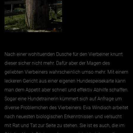
Nach einer wohltuenden Dusche für den Vierbeiner knurrt
dieser sicher nicht mehr. Dafür aber der Magen des
geliebten Vierbeiners wahrscheinlich umso mehr. Mit einem
leckeren Gericht aus einer eigenen Hundespeisekarte kann
man dem Appetit aber schnell und effektiv Abhilfe schaffen.
Sogar eine Hundetrainerin kümmert sich auf Anfrage um
diverse Problemchen des Vierbeiners: Eva Windisch arbeitet
nach neuesten biologischen Erkenntnissen und versucht
mit Rat und Tat zur Seite zu stehen. Sie ist es auch, die im