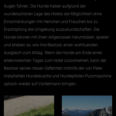
Augen führen. Die Hunde haben aufgrund der
wunderschönen Lage des Hotels die Möglichkeit ohne
Einschränkungen mit Herrchen und Frauchen bis zu
Erschöpfung die Umgebung auszukundschaften. Die
Hunde können mit ihren Artgenossen herumtoben, spielen
und erleben so, wie ihre Besitzer, einen wohltuenden
Ausgleich zum Alltag. Wenn die Hunde am Ende eines
erlebnisreichen Tages zum Hotel zurückkehren, kann der
Besitzer seinen treuen Gefährten mithilfe der von Peter
installierten Hundedusche und Hundepfoten-Putzmaschine
optisch wieder auf Vordermann bringen.