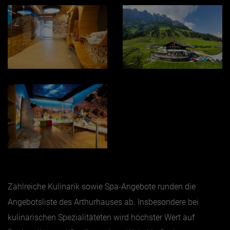
Zahlreiche Kulinarik sowie Spa-Angebote runden die
Angebotsliste des Arthurhauses ab. Insbesondere bei
kulinarischen Spezialitäteten wird höchster Wert auf