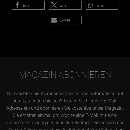
teilen
teilen
teilen
E-Mail
MAGAZIN ABONNIEREN
Sie möchten nichts mehr verpassen und automatisch auf
dem Laufenden bleiben? Tragen Sie hier Ihre E-Mail-
Adresse ein und abonnieren Sie kostenlos unser Magazin.
Sie erhalten einmal pro Woche eine E-Mail mit einer
Zusammenfassung der neuesten Beiträge. Sie können das
Abo natürlich jederzeit wieder kündigen! Zum Schutz vor