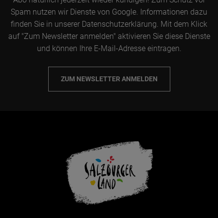
Spam nutzen wir Dienste von Google. Informationen dazu
finden Sie in unserer Datenschutzerklärung. Mit dem Klick
auf "Zum Newsletter anmelden" aktivieren Sie diese Dienste
und können Ihre E-Mail-Adresse eintragen.
ZUM NEWSLETTER ANMELDEN