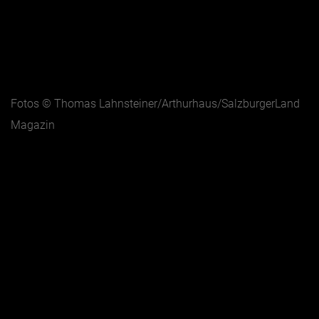
Fotos © Thomas Lahnsteiner/Arthurhaus/SalzburgerLand
Magazin