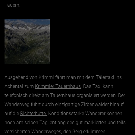
Tauern.
Ausgehend von Krimml fährt man mit dem Tälertaxi ins
Achental zum
Krimmler Tauernhaus
. Das Taxi kann
telefonisch direkt am Tauernhaus organisiert werden. Der
Wanderweg führt durch einzigartige Zirbenwälder hinauf
auf die
Richterhütte.
Konditionsstarke Wanderer können
noch am selben Tag, entlang des gut markierten und teils
versicherten Wanderweges, den Berg erklimmen!