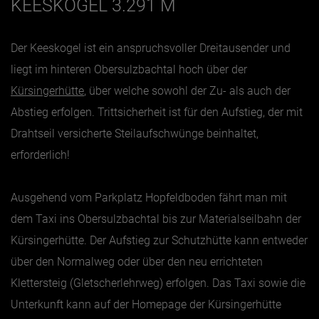
KEESKOGEL 3.291 M
Der Keeskogel ist ein anspruchsvoller Dreitausender und
liegt im hinteren Obersulzbachtal hoch über der
Kürsingerhütte
, über welche sowohl der Zu- als auch der
Abstieg erfolgen. Trittsicherheit ist für den Aufstieg, der mit
Drahtseil versicherte Steilaufschwünge beinhaltet,
erforderlich!
Ausgehend vom Parkplatz Hopfeldboden fährt man mit
dem Taxi ins Obersulzbachtal bis zur Materialseilbahn der
Kürsingerhütte. Der Aufstieg zur Schutzhütte kann entweder
über den Normalweg oder über den neu errichteten
Klettersteig (Gletscherlehrweg) erfolgen. Das Taxi sowie die
Unterkunft kann auf der Homepage der Kürsingerhütte