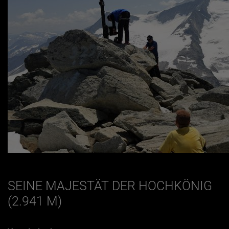
SEINE MAJESTÄT DER HOCHKÖNIG
(2.941 M)