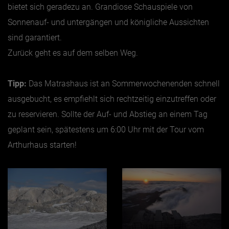
bietet sich geradezu an. Grandiose Schauspiele von
Sonnenauf- und untergängen und königliche Aussichten
sind garantiert.
Zurück geht es auf dem selben Weg.
Tipp:
Das Matrashaus ist an Sommerwochenenden schnell
ausgebucht, es empfiehlt sich rechtzeitig einzutreffen oder
zu reservieren. Sollte der Auf- und Abstieg an einem Tag
geplant sein, spätestens um 6:00 Uhr mit der Tour vom
Arthurhaus starten!