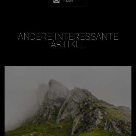
E-Mail
ANDERE INTERESSANTE
ARTIKEL