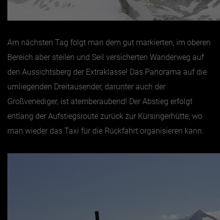
Am nächsten Tag folgt man dem gut markierten, im oberen
Bereich aber steilen und Seil versicherten Wanderweg auf
den Aussichtsberg der Extraklasse! Das Panorama auf die
umliegenden Dreitausender, darunter auch der
Großvenediger, ist atemberaubend! Der Abstieg erfolgt
entlang der Aufstiegsroute zurück zur Kürsingerhütte, wo
man wieder das Taxi für die Rückfahrt organisieren kann.