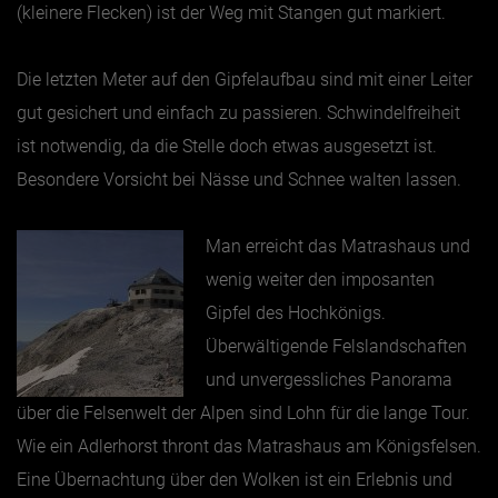
(kleinere Flecken) ist der Weg mit Stangen gut markiert.
Die letzten Meter auf den Gipfelaufbau sind mit einer Leiter
gut gesichert und einfach zu passieren. Schwindelfreiheit
ist notwendig, da die Stelle doch etwas ausgesetzt ist.
Besondere Vorsicht bei Nässe und Schnee walten lassen.
Man erreicht das Matrashaus und
wenig weiter den imposanten
Gipfel des Hochkönigs.
Überwältigende Felslandschaften
und unvergessliches Panorama
über die Felsenwelt der Alpen sind Lohn für die lange Tour.
Wie ein Adlerhorst thront das Matrashaus am Königsfelsen.
Eine Übernachtung über den Wolken ist ein Erlebnis und