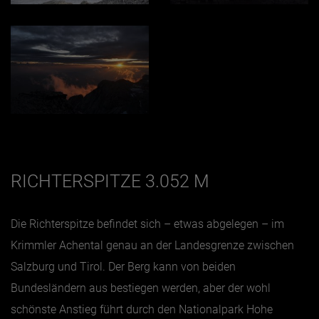
RICHTERSPITZE 3.052 M
Die Richterspitze befindet sich – etwas abgelegen – im
Krimmler Achental genau an der Landesgrenze zwischen
Salzburg und Tirol. Der Berg kann von beiden
Bundesländern aus bestiegen werden, aber der wohl
schönste Anstieg führt durch den Nationalpark Hohe