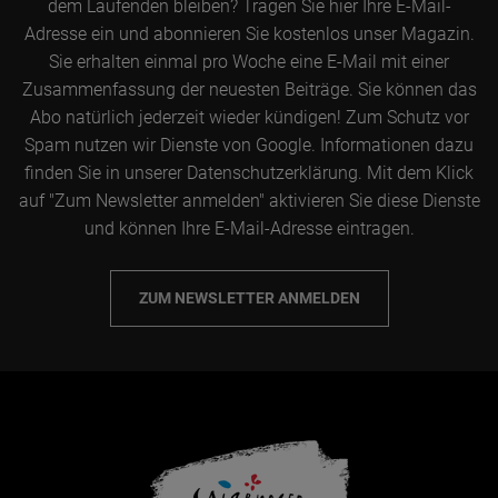
dem Laufenden bleiben? Tragen Sie hier Ihre E-Mail-
Adresse ein und abonnieren Sie kostenlos unser Magazin.
Sie erhalten einmal pro Woche eine E-Mail mit einer
Zusammenfassung der neuesten Beiträge. Sie können das
Abo natürlich jederzeit wieder kündigen! Zum Schutz vor
Spam nutzen wir Dienste von Google. Informationen dazu
finden Sie in unserer Datenschutzerklärung. Mit dem Klick
auf "Zum Newsletter anmelden" aktivieren Sie diese Dienste
und können Ihre E-Mail-Adresse eintragen.
ZUM NEWSLETTER ANMELDEN