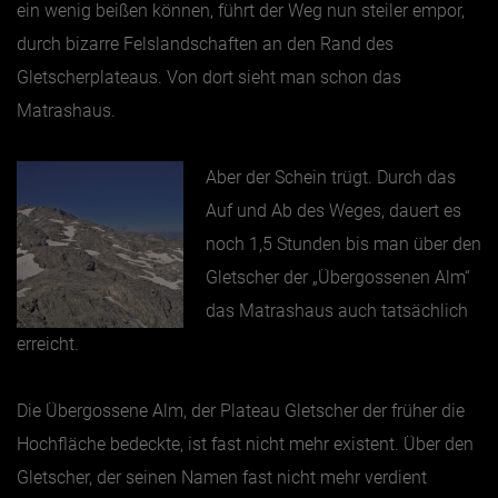
ein wenig beißen können, führt der Weg nun steiler empor,
durch bizarre Felslandschaften an den Rand des
Gletscherplateaus. Von dort sieht man schon das
Matrashaus.
Aber der Schein trügt. Durch das
Auf und Ab des Weges, dauert es
noch 1,5 Stunden bis man über den
Gletscher der „Übergossenen Alm“
das Matrashaus auch tatsächlich
erreicht.
Die Übergossene Alm, der Plateau Gletscher der früher die
Hochfläche bedeckte, ist fast nicht mehr existent. Über den
Gletscher, der seinen Namen fast nicht mehr verdient