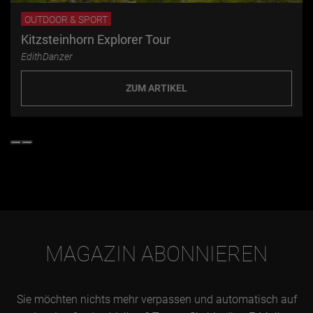
OUTDOOR & SPORT
Kitzsteinhorn Explorer Tour
EdithDanzer
ZUM ARTIKEL
MAGAZIN ABONNIEREN
Sie möchten nichts mehr verpassen und automatisch auf