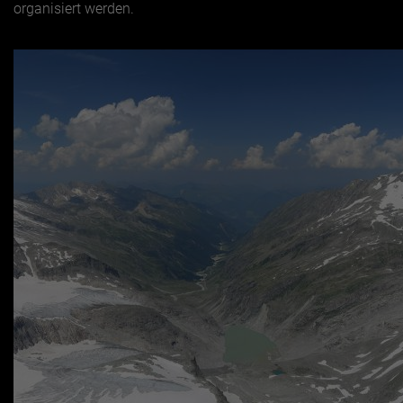
organisiert werden.