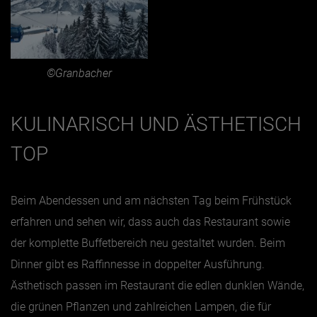
©Granbacher
KULINARISCH UND ÄSTHETISCH
TOP
Beim Abendessen und am nächsten Tag beim Frühstück
erfahren und sehen wir, dass auch das Restaurant sowie
der komplette Buffetbereich neu gestaltet wurden. Beim
Dinner gibt es Raffinnesse in doppelter Ausführung.
Ästhetisch passen im Restaurant die edlen dunklen Wände,
die grünen Pflanzen und zahlreichen Lampen, die für