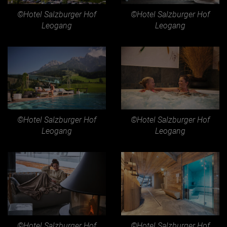
©Hotel Salzburger Hof
©Hotel Salzburger Hof
Leogang
Leogang
©Hotel Salzburger Hof
©Hotel Salzburger Hof
Leogang
Leogang
©Hotel Salzburger Hof
©Hotel Salzburger Hof