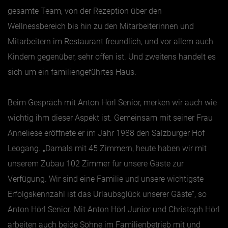
gesamte Team, von der Rezeption über den
Wellnessbereich bis hin zu den Mitarbeiterinnen und
Mitarbeitern im Restaurant freundlich, und vor allem auch
Kindern gegenüber, sehr offen ist. Und zweitens handelt es
sich um ein familiengeführtes Haus.
Beim Gespräch mit Anton Hörl Senior, merken wir auch wie
wichtig ihm dieser Aspekt ist. Gemeinsam mit seiner Frau
Anneliese eröffnete er im Jahr 1988 den Salzburger Hof
Leogang. „Damals mit 45 Zimmern, heute haben wir mit
unserem Zubau 102 Zimmer für unsere Gäste zur
Verfügung. Wir sind eine Familie und unsere wichtigste
Erfolgskennzahl ist das Urlaubsglück unserer Gäste“, so
Anton Hörl Senior. Mit Anton Hörl Junior und Christoph Hörl
arbeiten auch beide Söhne im Familienbetrieb mit und