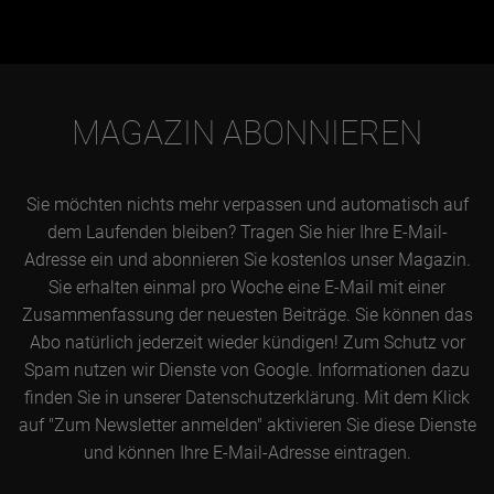
MAGAZIN ABONNIEREN
Sie möchten nichts mehr verpassen und automatisch auf
dem Laufenden bleiben? Tragen Sie hier Ihre E-Mail-
Adresse ein und abonnieren Sie kostenlos unser Magazin.
Sie erhalten einmal pro Woche eine E-Mail mit einer
Zusammenfassung der neuesten Beiträge. Sie können das
Abo natürlich jederzeit wieder kündigen! Zum Schutz vor
Spam nutzen wir Dienste von Google. Informationen dazu
finden Sie in unserer Datenschutzerklärung. Mit dem Klick
auf "Zum Newsletter anmelden" aktivieren Sie diese Dienste
und können Ihre E-Mail-Adresse eintragen.