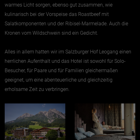
warmes Licht sorgen, ebenso gut zusammen, wie
kulinarisch bei der Vorspeise das Roastbeef mit
Salatkomponenten und der Ribisel-Marmelade. Auch die
Kronen vom Wildschwein sind ein Gedicht.
Alles in allem hatten wir im Salzburger Hof Leogang einen
herrlichen Aufenthalt und das Hotel ist sowohl für Solo-
Besucher, für Paare und für Familien gleichermaßen
geeignet, um eine abenteuerliche und gleichzeitig
erholsame Zeit zu verbringen.