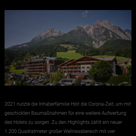
2021 nutzte die Inhaberfamilie Hörl die Corona-Zeit, um mit
geschickten Baumaßnahmen für eine weitere Aufwertung
des Hotels zu sorgen. Zu den Highlights zählt ein neuer
1.200 Quadratmeter großer Wellnessbereich mit vier