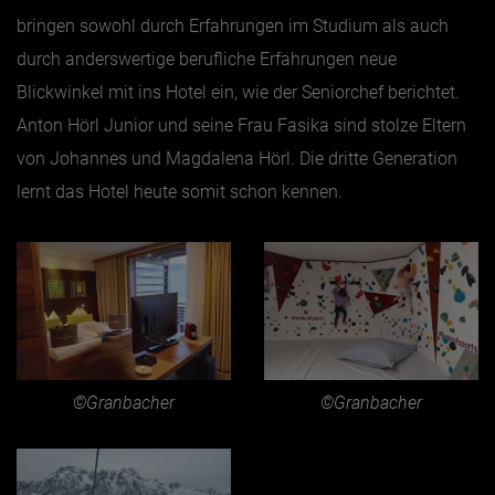
bringen sowohl durch Erfahrungen im Studium als auch
durch anderswertige berufliche Erfahrungen neue
Blickwinkel mit ins Hotel ein, wie der Seniorchef berichtet.
Anton Hörl Junior und seine Frau Fasika sind stolze Eltern
von Johannes und Magdalena Hörl. Die dritte Generation
lernt das Hotel heute somit schon kennen.
©Granbacher
©Granbacher