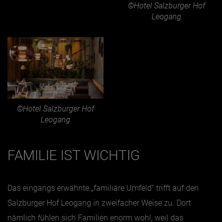
©Hotel Salzburger Hof
Leogang
©Hotel Salzburger Hof
Leogang
FAMILIE IST WICHTIG
Das eingangs erwähnte „familiäre Umfeld“ trifft auf den
Salzburger Hof Leogang in zweifacher Weise zu. Dort
nämlich fühlen sich Familien enorm wohl, weil das