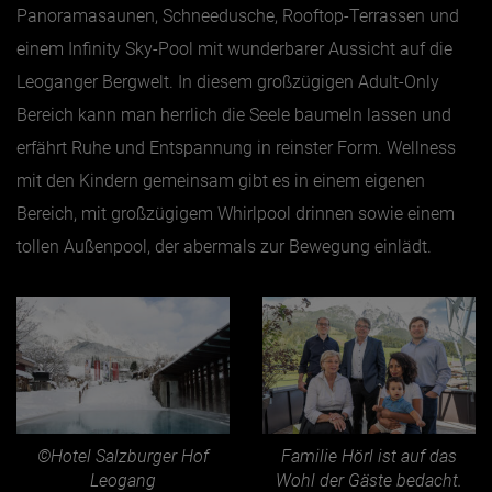
Panoramasaunen, Schneedusche, Rooftop-Terrassen und
einem Infinity Sky-Pool mit wunderbarer Aussicht auf die
Leoganger Bergwelt. In diesem großzügigen Adult-Only
Bereich kann man herrlich die Seele baumeln lassen und
erfährt Ruhe und Entspannung in reinster Form. Wellness
mit den Kindern gemeinsam gibt es in einem eigenen
Bereich, mit großzügigem Whirlpool drinnen sowie einem
tollen Außenpool, der abermals zur Bewegung einlädt.
©Hotel Salzburger Hof
Familie Hörl ist auf das
Leogang
Wohl der Gäste bedacht.