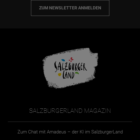
ZUM NEWSLETTER ANMELDEN
SALZBURGERLAND MAGAZIN
Zum Chat mit Amadeus – der KI im SalzburgerLand