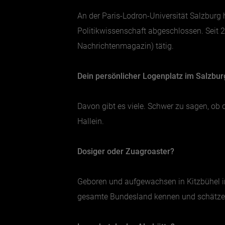
An der Paris-Lodron-Universität Salzburg
Politikwissenschaft abgeschlossen. Seit 2
Nachrichtenmagazin) tätig.
Dein persönlicher Logenplatz im Salzbu
Davon gibt es viele. Schwer zu sagen, ob 
Hallein.
Dosiger oder Zuagroaster?
Geboren und aufgewachsen in Kitzbühel in
gesamte Bundesland kennen und schätzen 