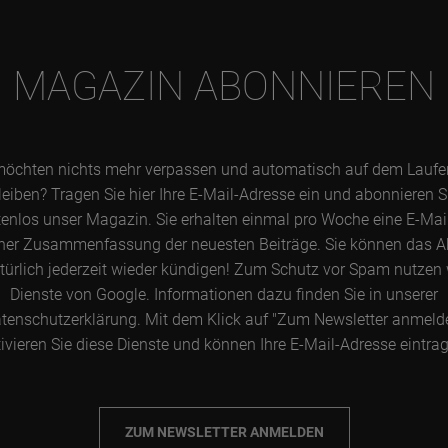
MAGAZIN ABONNIEREN
möchten nichts mehr verpassen und automatisch auf dem Lauf
leiben? Tragen Sie hier Ihre E-Mail-Adresse ein und abonnieren S
enlos unser Magazin. Sie erhalten einmal pro Woche eine E-Mai
ner Zusammenfassung der neuesten Beiträge. Sie können das 
türlich jederzeit wieder kündigen! Zum Schutz vor Spam nutzen 
Dienste von Google. Informationen dazu finden Sie in unserer
tenschutzerklärung. Mit dem Klick auf "Zum Newsletter anmeld
ivieren Sie diese Dienste und können Ihre E-Mail-Adresse eintra
ZUM NEWSLETTER ANMELDEN