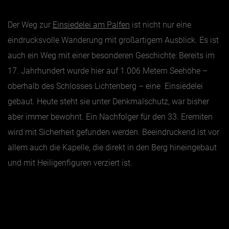
Der Weg zur
Einsiedelei am Palfen
ist nicht nur eine
eindrucksvolle Wanderung mit großartigem Ausblick. Es ist
auch ein Weg mit einer besonderen Geschichte: Bereits im
17. Jahrhundert wurde hier auf 1.006 Metern Seehöhe –
oberhalb des Schlosses Lichtenberg – eine Einsiedelei
gebaut. Heute steht sie unter Denkmalschutz, war bisher
aber immer bewohnt. Ein Nachfolger für den 33. Eremiten
wird mit Sicherheit gefunden werden. Beeindruckend ist vor
allem auch die Kapelle, die direkt in den Berg hineingebaut
und mit Heiligenfiguren verziert ist.