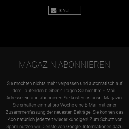
E-Mail
MAGAZIN ABONNIEREN
Sie möchten nichts mehr verpassen und automatisch auf
dem Laufenden bleiben? Tragen Sie hier Ihre E-Mail-
Adresse ein und abonnieren Sie kostenlos unser Magazin.
Sie erhalten einmal pro Woche eine E-Mail mit einer
Zusammenfassung der neuesten Beiträge. Sie können das
Abo natürlich jederzeit wieder kündigen! Zum Schutz vor
Spam nutzen wir Dienste von Google. Informationen dazu