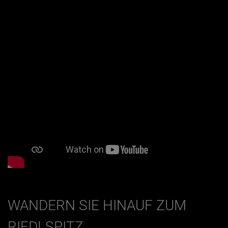
WANDERN SIE HINAUF ZUM
RIEDLSPITZ