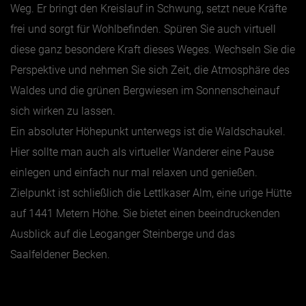
Weg. Er bringt den Kreislauf in Schwung, setzt neue Kräfte
frei und sorgt für Wohlbefinden. Spüren Sie auch virtuell
diese ganz besondere Kraft dieses Weges. Wechseln Sie die
Perspektive und nehmen Sie sich Zeit, die Atmosphäre des
Waldes und die grünen Bergwiesen im Sonnenscheinauf
sich wirken zu lassen.
Ein absoluter Höhepunkt unterwegs ist die Waldschaukel.
Hier sollte man auch als virtueller Wanderer eine Pause
einlegen und einfach nur mal relaxen und genießen.
Zielpunkt ist schließlich die Lettlkaser Alm, eine urige Hütte
auf 1441 Metern Höhe. Sie bietet einen beeindruckenden
Ausblick auf die Leoganger Steinberge und das
Saalfeldener Becken.