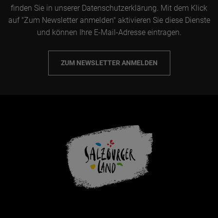
finden Sie in unserer Datenschutzerklärung. Mit dem Klick
auf "Zum Newsletter anmelden" aktivieren Sie diese Dienste
und können Ihre E-Mail-Adresse eintragen.
ZUM NEWSLETTER ANMELDEN