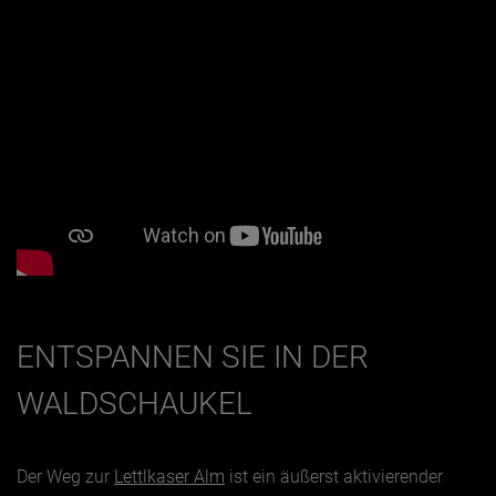
ENTSPANNEN SIE IN DER
WALDSCHAUKEL
Der Weg zur
Lettlkaser Alm
ist ein äußerst aktivierender