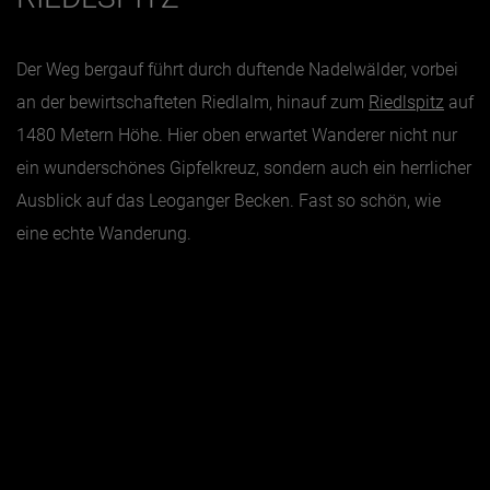
Der Weg bergauf führt durch duftende Nadelwälder, vorbei
an der bewirtschafteten Riedlalm, hinauf zum
Riedlspitz
auf
1480 Metern Höhe. Hier oben erwartet Wanderer nicht nur
ein wunderschönes Gipfelkreuz, sondern auch ein herrlicher
Ausblick auf das Leoganger Becken. Fast so schön, wie
eine echte Wanderung.