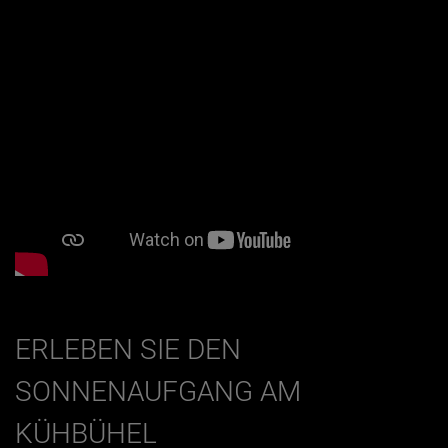
ERLEBEN SIE DEN
SONNENAUFGANG AM
KÜHBÜHEL