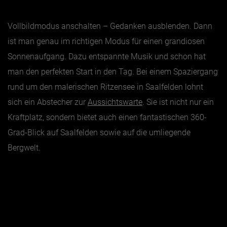
Vollbildmodus anschalten – Gedanken ausblenden. Dann
ist man genau im richtigen Modus für einen grandiosen
Sonnenaufgang. Dazu entspannte Musik und schon hat
man den perfekten Start in den Tag. Bei einem Spaziergang
rund um den malerischen Ritzensee in Saalfelden lohnt
sich ein Abstecher zur
Aussichtswarte
. Sie ist nicht nur ein
Kraftplatz, sondern bietet auch einen fantastischen 360-
Grad-Blick auf Saalfelden sowie auf die umliegende
Bergwelt.