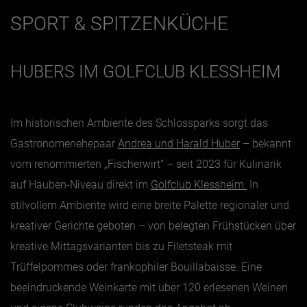
SPORT & SPITZENKÜCHE
HUBERS IM GOLFCLUB KLESSHEIM
Im historischen Ambiente des Schlossparks sorgt das
Gastronomenehepaar
Andrea und Harald Huber
– bekannt
vom renommierten „Fischerwirt“ – seit 2023 für Kulinarik
auf Hauben-Niveau direkt im
Golfclub Klessheim.
In
stilvollem Ambiente wird eine breite Palette regionaler und
kreativer Gerichte geboten – von belegten Frühstücken über
kreative Mittagsvarianten bis zu Filetsteak mit
Trüffelpommes oder frankophiler Bouillabaisse. Eine
beeindruckende Weinkarte mit über 120 erlesenen Weinen