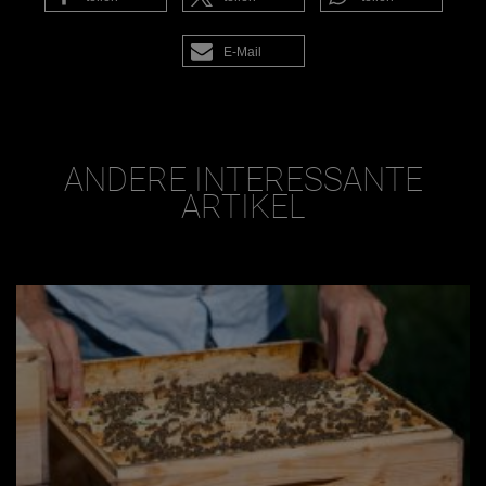
E-Mail
ANDERE INTERESSANTE
ARTIKEL