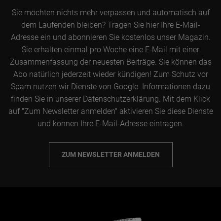
Sie möchten nichts mehr verpassen und automatisch auf
dem Laufenden bleiben? Tragen Sie hier Ihre E-Mail-
Adresse ein und abonnieren Sie kostenlos unser Magazin.
Sie erhalten einmal pro Woche eine E-Mail mit einer
Zusammenfassung der neuesten Beiträge. Sie können das
Abo natürlich jederzeit wieder kündigen! Zum Schutz vor
Spam nutzen wir Dienste von Google. Informationen dazu
finden Sie in unserer Datenschutzerklärung. Mit dem Klick
auf "Zum Newsletter anmelden" aktivieren Sie diese Dienste
und können Ihre E-Mail-Adresse eintragen.
ZUM NEWSLETTER ANMELDEN