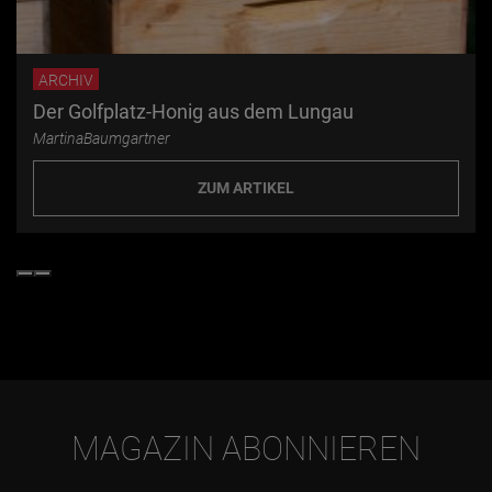
ARCHIV
Der Golfplatz-Honig aus dem Lungau
MartinaBaumgartner
ZUM ARTIKEL
MAGAZIN ABONNIEREN