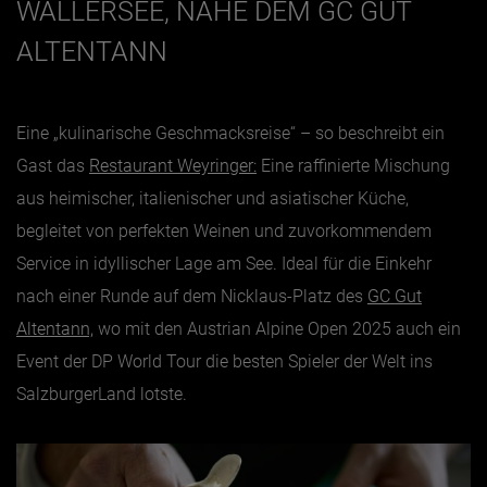
WALLERSEE, NAHE DEM GC GUT
ALTENTANN
Eine „kulinarische Geschmacksreise“ – so beschreibt ein
Gast das
Restaurant Weyringer:
Eine raffinierte Mischung
aus heimischer, italienischer und asiatischer Küche,
begleitet von perfekten Weinen und zuvorkommendem
Service in idyllischer Lage am See. Ideal für die Einkehr
nach einer Runde auf dem Nicklaus-Platz des
GC Gut
Altentann,
wo mit den Austrian Alpine Open 2025 auch ein
Event der DP World Tour die besten Spieler der Welt ins
SalzburgerLand lotste.