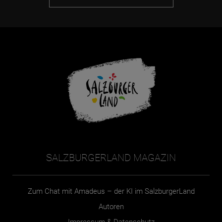
SALZBURGERLAND MAGAZIN
Zum Chat mit Amadeus – der KI im SalzburgerLand
Autoren
Impressum & Datenschutz