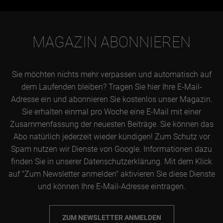
MAGAZIN ABONNIEREN
Sie möchten nichts mehr verpassen und automatisch auf
dem Laufenden bleiben? Tragen Sie hier Ihre E-Mail-
Adresse ein und abonnieren Sie kostenlos unser Magazin.
Sie erhalten einmal pro Woche eine E-Mail mit einer
Zusammenfassung der neuesten Beiträge. Sie können das
Abo natürlich jederzeit wieder kündigen! Zum Schutz vor
Spam nutzen wir Dienste von Google. Informationen dazu
finden Sie in unserer Datenschutzerklärung. Mit dem Klick
auf "Zum Newsletter anmelden" aktivieren Sie diese Dienste
und können Ihre E-Mail-Adresse eintragen.
ZUM NEWSLETTER ANMELDEN