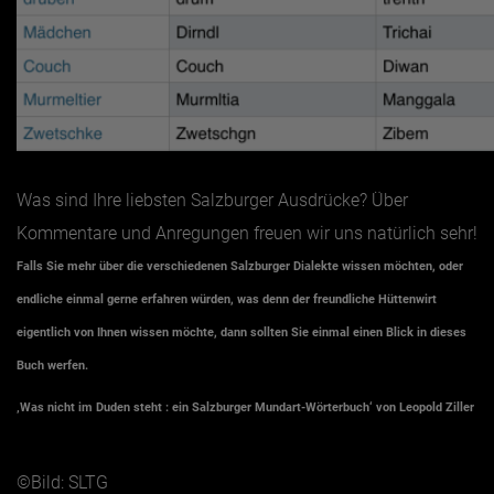
Was sind Ihre liebsten Salzburger Ausdrücke? Über
Kommentare und Anregungen freuen wir uns natürlich sehr!
Falls Sie mehr über die verschiedenen Salzburger Dialekte wissen möchten, oder
endliche einmal gerne erfahren würden, was denn der freundliche Hüttenwirt
eigentlich von Ihnen wissen möchte, dann sollten Sie einmal einen Blick in dieses
Buch werfen.
‚Was nicht im Duden steht : ein Salzburger Mundart-Wörterbuch‘ von Leopold Ziller
©Bild: SLTG