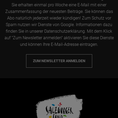
Sie erhalten einmal pro Woche eine E-Mail mit einer
Zusammenfassung der neuesten Beiträge. Sie können das
Abo natürlich jederzeit wieder kündigen! Zum Schutz vor
Spam nutzen wir Dienste von Google. Informationen dazu
finden Sie in unserer Datenschutzerklärung. Mit dem Klick
auf "Zum Newsletter anmelden" aktivieren Sie diese Dienste
und können Ihre E-Mail-Adresse eintragen.
ZUM NEWSLETTER ANMELDEN