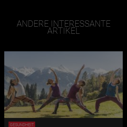
ANDERE INTERESSANTE
ARTIKEL
GESUNDHEIT