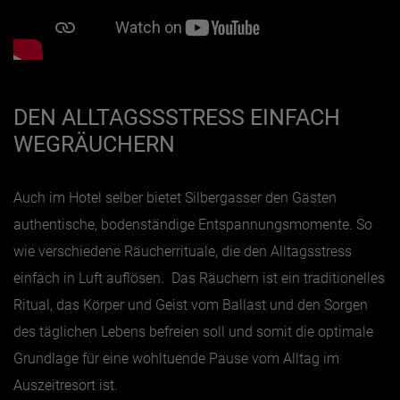
DEN ALLTAGSSSTRESS EINFACH
WEGRÄUCHERN
Auch im Hotel selber bietet Silbergasser den Gästen
authentische, bodenständige Entspannungsmomente. So
wie verschiedene Räucherrituale, die den Alltagsstress
einfach in Luft auflösen. Das Räuchern ist ein traditionelles
Ritual, das Körper und Geist vom Ballast und den Sorgen
des täglichen Lebens befreien soll und somit die optimale
Grundlage für eine wohltuende Pause vom Alltag im
Auszeitresort ist.