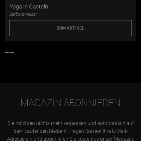
Yoga in Gastein
BarbaraWalzer
ZUM ARTIKEL
MAGAZIN ABONNIEREN
Sie möchten nichts mehr verpassen und automatisch auf
dem Laufenden bleiben? Tragen Sie hier Ihre E-Mail-
Adresse ein und abonnieren Sie kostenlos unser Magazin.