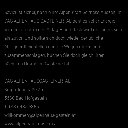
Soviel ist sicher, nach einer Alpen.Kraft.Selfness Auszeit im
DAS ALPENHAUS GASTEINERTAL geht es voller Energie
wieder zurück in den Alltag – und doch wird es anders sein
als zuvor. Und sollte sich doch wieder der übliche
Alltagstrott einstellen und die Wogen über einem
zusammenschlagen, buchen Sie doch gleich ihren
nächsten Urlaub im Gasteinertal.
DAS ALPENHAUSGASTEINERTAL
Kurgartenstraße 26
5630 Bad Hofgastein
T
+43 6432 6356
willkommen@alpenhaus-gastein.at
www.alpenhaus-gastein.at