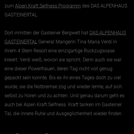
zum
Alpen.Kraft.Selfness.Programm
des DAS ALPENHAUS
GASTEINERTAL.
Dort inmitten der Gasteiner Bergwelt hat
DAS ALPENHAUS
GASTEINERTAL
General Mangerin Tina Maria Verdi in
ihrem 4 Stern Resort eine einzigartige Rückzugsoase
kreiert. Verdi weiß, wovon sie spricht. Denn auch sie war
eine dieser Powerfrauen, deren Tag nicht voll genug
gepackt sein konnte. Bis es ihr eines Tages doch zu viel
wurde, sie die Notbremse zog und wieder lernte, auf sich
selbst zu hören und zu achten. Und genau darum geht es
auch bei Alpen.Kraft.Selfness. Kraft tanken im Gasteiner
Tal, die innere Ruhe und Ausgeglichenheit wieder finden.