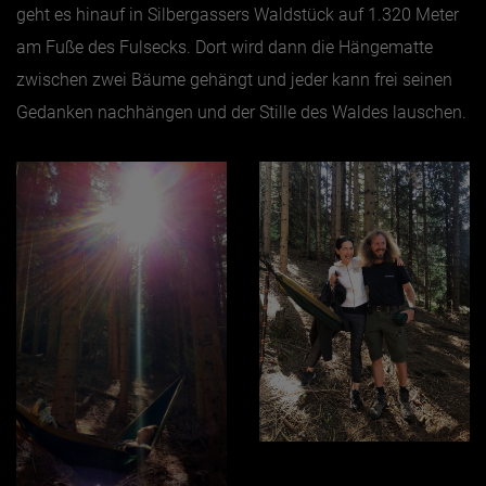
geht es hinauf in Silbergassers Waldstück auf 1.320 Meter
am Fuße des Fulsecks. Dort wird dann die Hängematte
zwischen zwei Bäume gehängt und jeder kann frei seinen
Gedanken nachhängen und der Stille des Waldes lauschen.