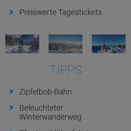
Preiswerte Tagestickets
TIPPS
Zipfelbob-Bahn
Beleuchteter
Winterwanderweg