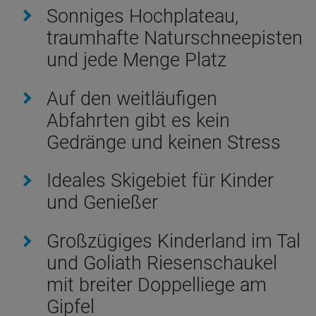
Sonniges Hochplateau,
traumhafte Naturschneepisten
und jede Menge Platz
Auf den weitläufigen
Abfahrten gibt es kein
Gedränge und keinen Stress
Ideales Skigebiet für Kinder
und Genießer
Großzügiges Kinderland im Tal
und Goliath Riesenschaukel
mit breiter Doppelliege am
Gipfel