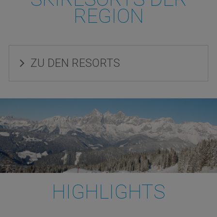
REGION
ZU DEN RESORTS
HIGHLIGHTS