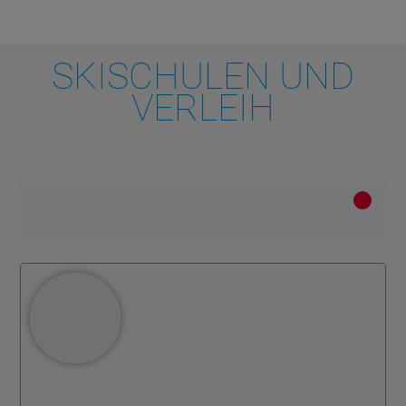
SKISCHULEN UND
VERLEIH