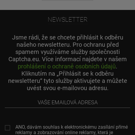
NEWSLETTER
Jsme rádi, že se chcete přihlásit k odběru
našeho newsletteru. Pro ochranu před
spamem využíváme služby společnosti
Captcha.eu. Více informací najdete v našem
prohlášení o ochraně osobních údajů
.
Kliknutím na „Přihlásit se k odběru
newsletteru“ tyto služby aktivujete a můžete
uvést svou e-mailovou adresu.
Vaše
emailová
adresa
ANO, dávám souhlas k elektronickému zasílání přímé
reklamy a zobrazování online reklamy, která je