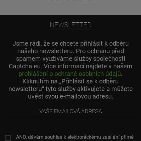
NEWSLETTER
Jsme rádi, že se chcete přihlásit k odběru
našeho newsletteru. Pro ochranu před
spamem využíváme služby společnosti
Captcha.eu. Více informací najdete v našem
prohlášení o ochraně osobních údajů
.
Kliknutím na „Přihlásit se k odběru
newsletteru“ tyto služby aktivujete a můžete
uvést svou e-mailovou adresu.
Vaše
emailová
adresa
ANO, dávám souhlas k elektronickému zasílání přímé