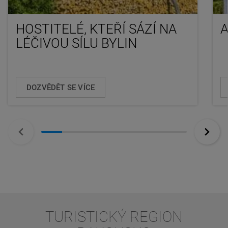
HOSTITELÉ, KTEŘÍ SÁZÍ NA
LÉČIVOU SÍLU BYLIN
DOZVĚDĚT SE VÍCE
TURISTICKÝ REGION