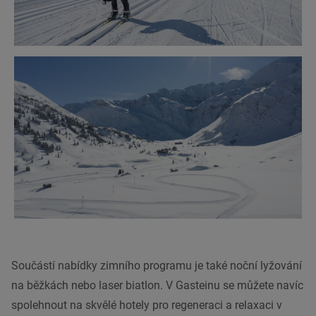
Součástí nabídky zimního programu je také noční lyžování
na běžkách nebo laser biatlon. V Gasteinu se můžete navíc
spolehnout na skvělé hotely pro regeneraci a relaxaci v