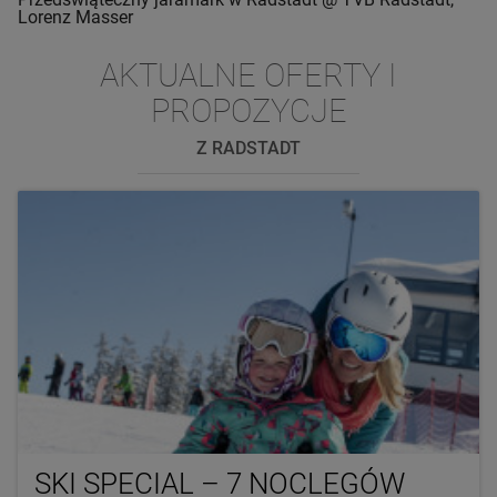
Lorenz Masser
AKTUALNE OFERTY I
PROPOZYCJE
Z RADSTADT
SKI SPECIAL – 7 NOCLEGÓW