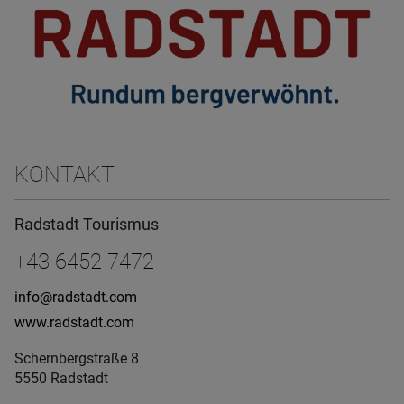
KONTAKT
Radstadt Tourismus
+43 6452 7472
info@radstadt.com
www.radstadt.com
Schernbergstraße 8
5550 Radstadt