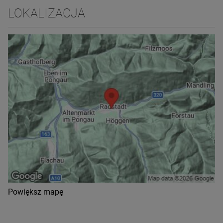
LOKALIZACJA
Powiększ mapę