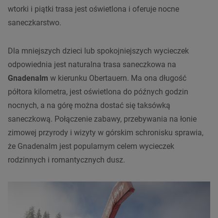
wtorki i piątki trasa jest oświetlona i oferuje nocne
saneczkarstwo.
Dla mniejszych dzieci lub spokojniejszych wycieczek
odpowiednia jest naturalna trasa saneczkowa na
Gnadenalm
w kierunku Obertauern. Ma ona długość
półtora kilometra, jest oświetlona do późnych godzin
nocnych, a na górę można dostać się taksówką
saneczkową. Połączenie zabawy, przebywania na łonie
zimowej przyrody i wizyty w górskim schronisku sprawia,
że Gnadenalm jest popularnym celem wycieczek
rodzinnych i romantycznych dusz.