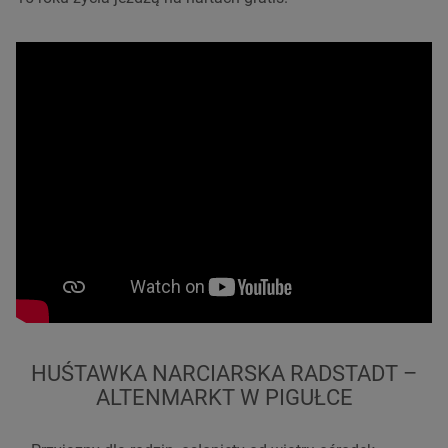
HUŚTAWKA NARCIARSKA RADSTADT –
ALTENMARKT W PIGUŁCE