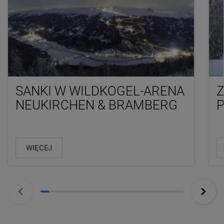
SANKI W WILDKOGEL-ARENA
NEUKIRCHEN & BRAMBERG
WIĘCEJ