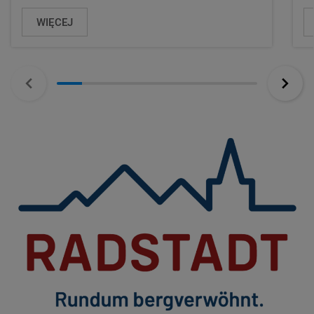
WIĘCEJ