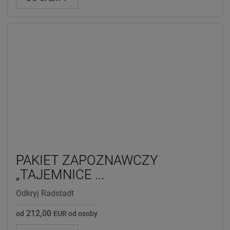
PAKIET ZAPOZNAWCZY
„TAJEMNICE ...
Odkryj Radstadt
212,00
od
EUR od osoby