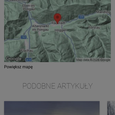
Powiększ mapę
PODOBNE ARTYKUŁY