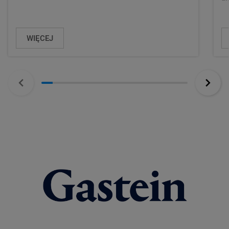
WIĘCEJ