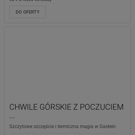
DO OFERTY
CHWILE GÓRSKIE Z POCZUCIEM
...
Szczytowe szczęście i termiczna magia w Gastein