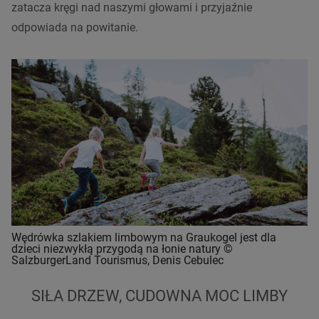
zatacza kręgi nad naszymi głowami i przyjaźnie
odpowiada na powitanie.
Wędrówka szlakiem limbowym na Graukogel jest dla
dzieci niezwykłą przygodą na łonie natury ©
SalzburgerLand Tourismus, Denis Cebulec
SIŁA DRZEW, CUDOWNA MOC LIMBY