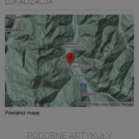
LOKALIZACJA
Powiększ mapę
PODOBNE ARTYKUŁY