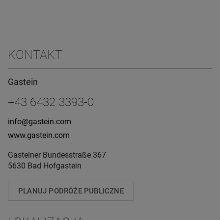
KONTAKT
Gastein
+43 6432 3393-0
info@gastein.com
www.gastein.com
Gasteiner Bundesstraße 367
5630 Bad Hofgastein
PLANUJ PODRÓŻE PUBLICZNE