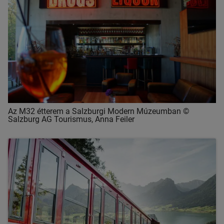
Az M32 étterem a Salzburgi Modern Múzeumban ©
Salzburg AG Tourismus, Anna Feiler