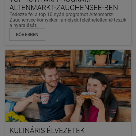
ALTENMARKT-ZAUCHENSEE-BEN
Fedezze fel a top 10 nyári programot Altenmarkt-
Zauchensee környékén, amelyek felejthetetlenné teszik
a nyaralását.
BŐVEBBEN
KULINÁRIS ÉLVEZETEK