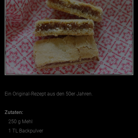
Ein Original-Rezept aus den 50er Jahren.
Zutaten:
250 g Mehl
1 TL Backpulver