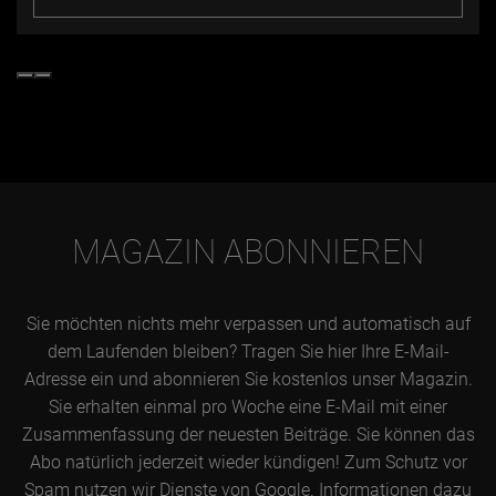
MAGAZIN ABONNIEREN
Sie möchten nichts mehr verpassen und automatisch auf
dem Laufenden bleiben? Tragen Sie hier Ihre E-Mail-
Adresse ein und abonnieren Sie kostenlos unser Magazin.
Sie erhalten einmal pro Woche eine E-Mail mit einer
Zusammenfassung der neuesten Beiträge. Sie können das
Abo natürlich jederzeit wieder kündigen! Zum Schutz vor
Spam nutzen wir Dienste von Google. Informationen dazu