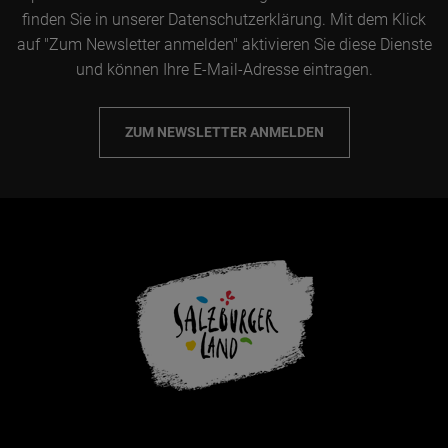
finden Sie in unserer Datenschutzerklärung. Mit dem Klick
auf "Zum Newsletter anmelden" aktivieren Sie diese Dienste
und können Ihre E-Mail-Adresse eintragen.
ZUM NEWSLETTER ANMELDEN