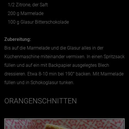
1/2 Zitrone, der Saft
200 g Marmelade
100 g Glasur Bitterschokolade
Zubereitung:
Bis auf die Marmelade und die Glasur alles in der
Küchenmaschine miteinander vermixen. In einen Spritzsack
füllen und auf ein mit Backpapier ausgelegtes Blech
dressieren. Etwa 8-10 min bei 190° backen. Mit Marmelade
füllen und in Schokoglasur tunken.
ORANGENSCHNITTEN