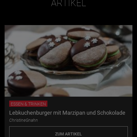
ARTIKEL
ESSEN & TRINKEN
Lebkuchenburger mit Marzipan und Schokolade
ChristineGnahn
ZUM ARTIKEL