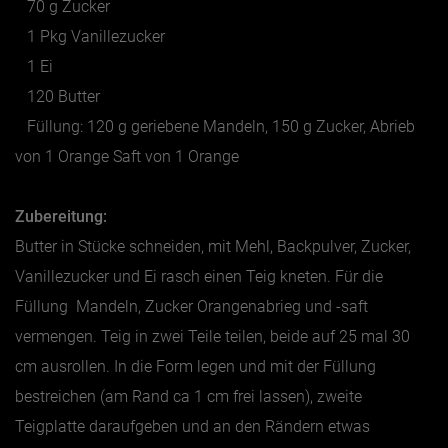
70 g Zucker
1 Pkg Vanillezucker
1 Ei
120 Butter
Füllung: 120 g geriebene Mandeln, 150 g Zucker, Abrieb
von 1 Orange Saft von 1 Orange
Zubereitung:
Butter in Stücke schneiden, mit Mehl, Backpulver, Zucker,
Vanillezucker und Ei rasch einen Teig kneten. Für die
Füllung Mandeln, Zucker Orangenabrieg und -saft
vermengen. Teig in zwei Teile teilen, beide auf 25 mal 30
cm ausrollen. In die Form legen und mit der Füllung
bestreichen (am Rand ca 1 cm frei lassen), zweite
Teigplatte daraufgeben und an den Rändern etwas