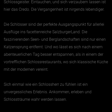
Schlossgeister. Eintauchen, und sich verzaubern lassen ist
hier das Credo. Die Vergangenheit ist nirgends lebendiger.
Die Schlösser sind der perfekte Ausgangspunkt für allerlei
Ausflüge ins facettenreiche SalzburgerLand. Die
faszinierenden Seen- und Berglandschaften sind nur einen
Katzensprung entfernt. Und wo lässt es sich nach einem
abenteuerlichen Tag besser entspannen, als in einem der
vortrefflichen Schlossrestaurants, wo sich klassische Küche
mit der modernen vereint.
Sich einmal wie ein Schlossherr zu fühlen ist ein
unvergessliches Erlebnis. Ankommen, erleben und
Schlossträume wahr werden lassen.