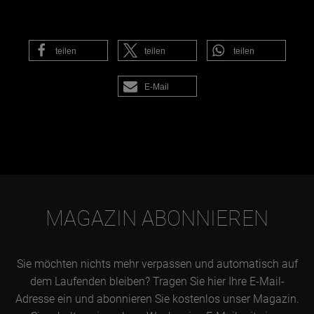
teilen
teilen
teilen
E-Mail
MAGAZIN ABONNIEREN
Sie möchten nichts mehr verpassen und automatisch auf
dem Laufenden bleiben? Tragen Sie hier Ihre E-Mail-
Adresse ein und abonnieren Sie kostenlos unser Magazin.