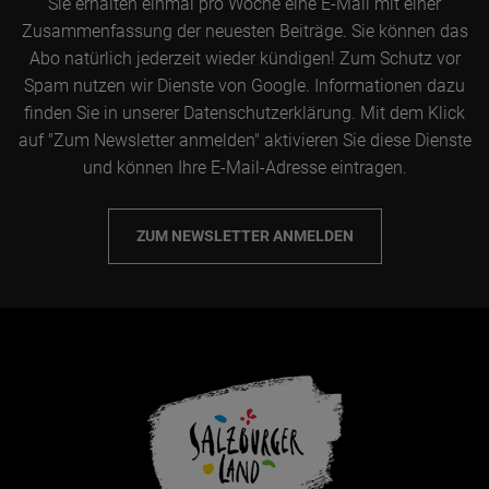
Sie erhalten einmal pro Woche eine E-Mail mit einer
Zusammenfassung der neuesten Beiträge. Sie können das
Abo natürlich jederzeit wieder kündigen! Zum Schutz vor
Spam nutzen wir Dienste von Google. Informationen dazu
finden Sie in unserer Datenschutzerklärung. Mit dem Klick
auf "Zum Newsletter anmelden" aktivieren Sie diese Dienste
und können Ihre E-Mail-Adresse eintragen.
ZUM NEWSLETTER ANMELDEN