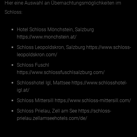
Hier eine Auswahl an Übernachtungsmöglichkeiten im
Schloss:
Hotel Schloss Mönchstein, Salzburg
https://www.monchstein.at/
Schloss Leopoldskron, Salzburg
https://www.schloss-
leopoldskron.com/
Schloss Fuschl
https://www.schlossfuschlsalzburg.com/
Schlosshotel Igl, Mattsee
https://www.schlosshotel-
igl.at/
Schloss Mittersill
https://www.schloss-mittersill.com/
Schloss Prielau, Zell am See
https://schloss-
prielau.zellamseehotels.com/de/