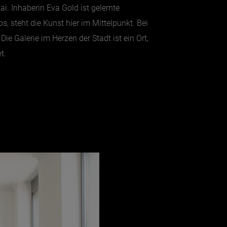
i. Inhaberin Eva Gold ist gelernte
, steht die Kunst hier im Mittelpunkt. Bei
e Galerie im Herzen der Stadt ist ein Ort,
t.