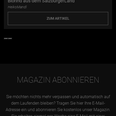
Biorind aus dem SalzburgerLand
HeikoMandl
ZUM ARTIKEL
MAGAZIN ABONNIEREN
Sie möchten nichts mehr verpassen und automatisch auf
dem Laufenden bleiben? Tragen Sie hier Ihre E-Mail-
Adresse ein und abonnieren Sie kostenlos unser Magazin.