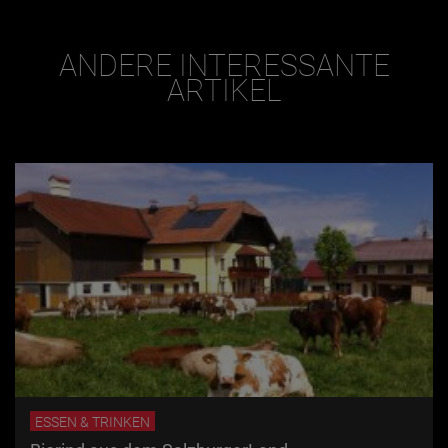
ANDERE INTERESSANTE
ARTIKEL
ESSEN & TRINKEN