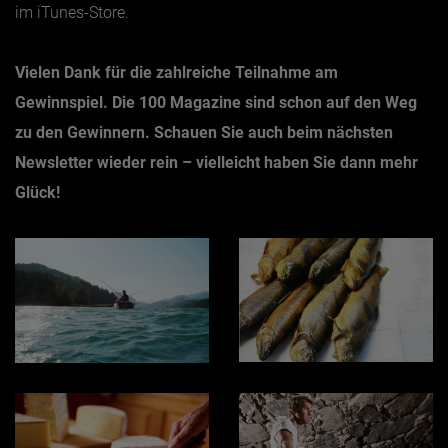
im iTunes-Store.
Vielen Dank für die zahlreiche Teilnahme am
Gewinnspiel. Die 100 Magazine sind schon auf den Weg
zu den Gewinnern. Schauen Sie auch beim nächsten
Newsletter wieder rein – vielleicht haben Sie dann mehr
Glück!