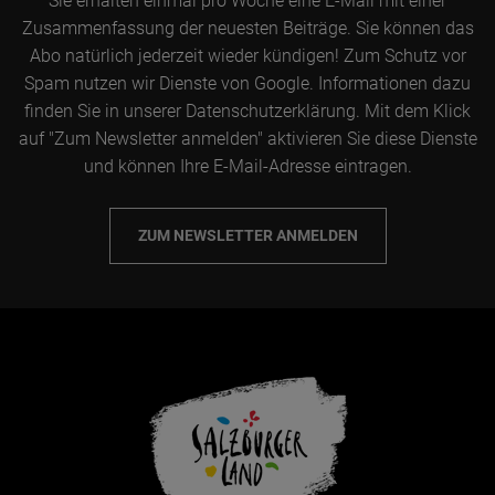
Sie erhalten einmal pro Woche eine E-Mail mit einer
Zusammenfassung der neuesten Beiträge. Sie können das
Abo natürlich jederzeit wieder kündigen! Zum Schutz vor
Spam nutzen wir Dienste von Google. Informationen dazu
finden Sie in unserer Datenschutzerklärung. Mit dem Klick
auf "Zum Newsletter anmelden" aktivieren Sie diese Dienste
und können Ihre E-Mail-Adresse eintragen.
ZUM NEWSLETTER ANMELDEN