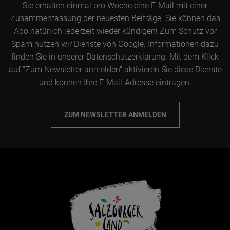
Sie erhalten einmal pro Woche eine E-Mail mit einer
Zusammenfassung der neuesten Beiträge. Sie können das
Abo natürlich jederzeit wieder kündigen! Zum Schutz vor
Spam nutzen wir Dienste von Google. Informationen dazu
finden Sie in unserer Datenschutzerklärung. Mit dem Klick
auf "Zum Newsletter anmelden" aktivieren Sie diese Dienste
und können Ihre E-Mail-Adresse eintragen.
ZUM NEWSLETTER ANMELDEN