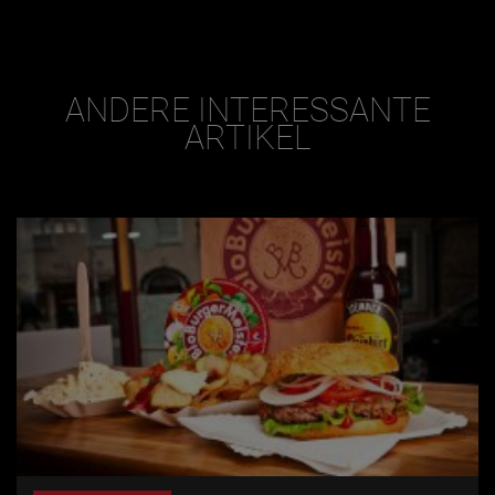
ANDERE INTERESSANTE
ARTIKEL