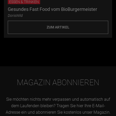
ESSEN & TRINKEN
Gesundes Fast Food vom BioBurgermeister
DorisWild
ZUM ARTIKEL
MAGAZIN ABONNIEREN
Sie möchten nichts mehr verpassen und automatisch auf
dem Laufenden bleiben? Tragen Sie hier Ihre E-Mail-
Adresse ein und abonnieren Sie kostenlos unser Magazin.