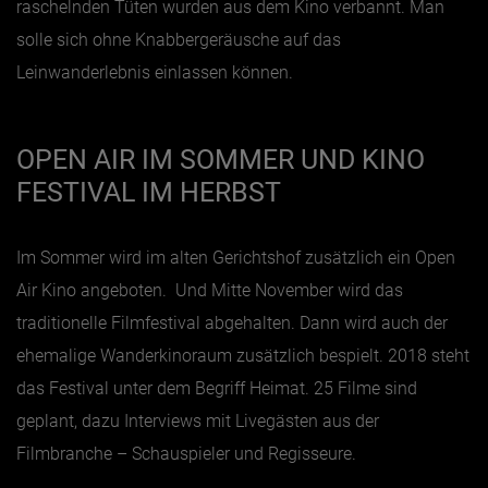
raschelnden Tüten wurden aus dem Kino verbannt. Man
solle sich ohne Knabbergeräusche auf das
Leinwanderlebnis einlassen können.
OPEN AIR IM SOMMER UND KINO
FESTIVAL IM HERBST
Im Sommer wird im alten Gerichtshof zusätzlich ein Open
Air Kino angeboten. Und Mitte November wird das
traditionelle Filmfestival abgehalten. Dann wird auch der
ehemalige Wanderkinoraum zusätzlich bespielt. 2018 steht
das Festival unter dem Begriff Heimat. 25 Filme sind
geplant, dazu Interviews mit Livegästen aus der
Filmbranche – Schauspieler und Regisseure.