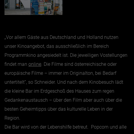
„Vor allem Gäste aus Deutschland und Holland nutzen
unser Kinoangebot, das ausschließlich im Bereich
Programmkino angesiedelt ist. Die jeweiligen Vostellungen
findet man
online
. Die Filme sind österreichische oder
europäische Filme – immer im Originalton, bei Bedarf
untertitelt“, so Schneider. Und nach dem Kinobesuch lädt
die kleine Bar im Erdgeschoß des Hauses zum regen
Gedankenaustausch – über den Film aber auch über die
besten Geheimtipps über das kulturelle Leben in der
Region.
Die Bar wird von der Lebenshilfe betreut. Popcorn und alle