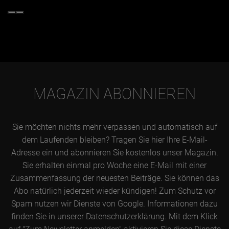
MAGAZIN ABONNIEREN
Sie möchten nichts mehr verpassen und automatisch auf
dem Laufenden bleiben? Tragen Sie hier Ihre E-Mail-
Adresse ein und abonnieren Sie kostenlos unser Magazin.
Sie erhalten einmal pro Woche eine E-Mail mit einer
Zusammenfassung der neuesten Beiträge. Sie können das
Abo natürlich jederzeit wieder kündigen! Zum Schutz vor
Spam nutzen wir Dienste von Google. Informationen dazu
finden Sie in unserer Datenschutzerklärung. Mit dem Klick