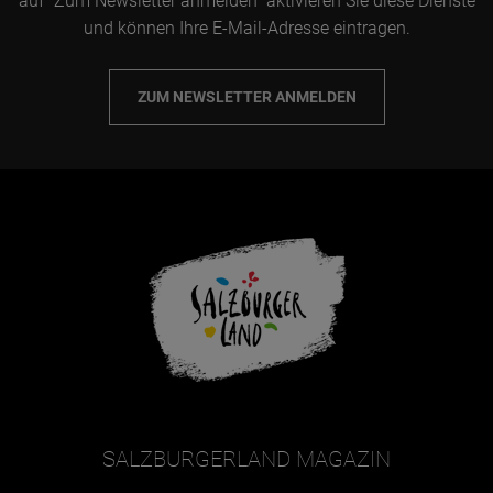
auf "Zum Newsletter anmelden" aktivieren Sie diese Dienste
und können Ihre E-Mail-Adresse eintragen.
ZUM NEWSLETTER ANMELDEN
SALZBURGERLAND MAGAZIN