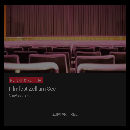
KUNST & KULTUR
Filmfest Zell am See
UlliHammerl
ZUM ARTIKEL