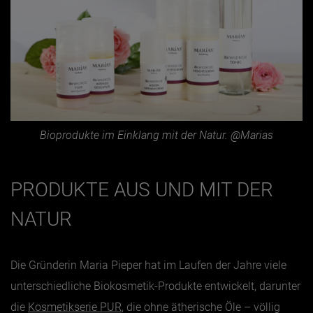
Bioprodukte im Einklang mit der Natur. @Marias
PRODUKTE AUS UND MIT DER
NATUR
Die Gründerin Maria Pieper hat im Laufen der Jahre viele
unterschiedliche Biokosmetik-Produkte entwickelt, darunter
die
Kosmetikserie PUR
, die ohne ätherische Öle – völlig