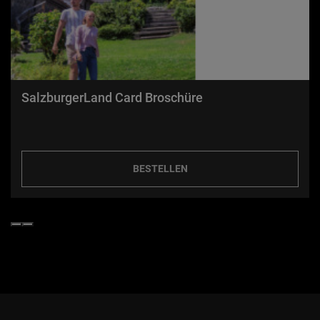
SalzburgerLand Card Broschüre
BESTELLEN