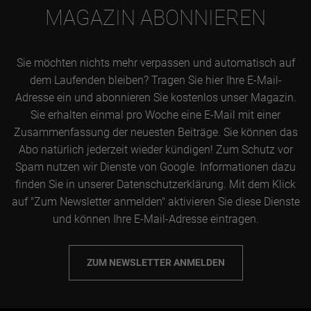
MAGAZIN ABONNIEREN
Sie möchten nichts mehr verpassen und automatisch auf
dem Laufenden bleiben? Tragen Sie hier Ihre E-Mail-
Adresse ein und abonnieren Sie kostenlos unser Magazin.
Sie erhalten einmal pro Woche eine E-Mail mit einer
Zusammenfassung der neuesten Beiträge. Sie können das
Abo natürlich jederzeit wieder kündigen! Zum Schutz vor
Spam nutzen wir Dienste von Google. Informationen dazu
finden Sie in unserer Datenschutzerklärung. Mit dem Klick
auf "Zum Newsletter anmelden" aktivieren Sie diese Dienste
und können Ihre E-Mail-Adresse eintragen.
ZUM NEWSLETTER ANMELDEN