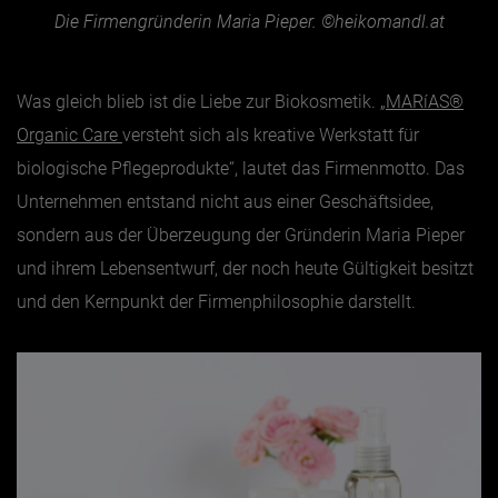
Die Firmengründerin Maria Pieper. ©heikomandl.at
Was gleich blieb ist die Liebe zur Biokosmetik. „
MARíAS®
Organic Care
versteht sich als kreative Werkstatt für
biologische Pflegeprodukte“, lautet das Firmenmotto. Das
Unternehmen entstand nicht aus einer Geschäftsidee,
sondern aus der Überzeugung der Gründerin Maria Pieper
und ihrem Lebensentwurf, der noch heute Gültigkeit besitzt
und den Kernpunkt der Firmenphilosophie darstellt.