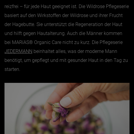
reizfrei – für jede Haut geeignet ist. Die Wildrose Pflegeserie
basiert auf den Wirkstoffen der Wildrose und ihrer Frucht
der Hagebutte. Sie unterstützt die Regeneration der Haut
und hilft gegen Hautalterung. Auch die Männer kommen
bei MARíAS® Organic Care nicht zu kurz. Die Pflegeserie
JEDERMANN
beinhaltet alles, was der moderne Mann
benötigt, um gepflegt und mit gesunder Haut in den Tag zu
starten.