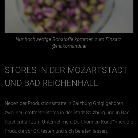
Nur hochwertige Rohstoffe kommen zum Einsatz.
@heikomandl.at
STORES IN DER MOZARTSTADT
UND BAD REICHENHALL
Neben der Produktionsstätte in Salzburg Gnigl gehören
zwei neu eröffnete Stores in der Stadt Salzburg und in Bad
Reichenhall zum Unternehmen. Dort können Kund*nnen die
Produkte vor Ort testen und sich beraten lassen.