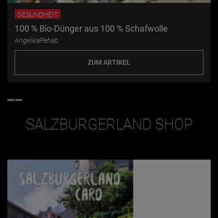
GESUNDHEIT
100 % Bio-Dünger aus 100 % Schafwolle
AngelikaPehab
ZUM ARTIKEL
SALZBURGERLAND SHOP