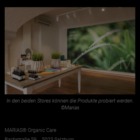
In den beiden Stores können die Produkte probiert werden.
©Marias
MARíAS® Organic Care
Bachstraße 59 , 5023 Salzburg