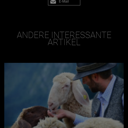
E-Mail
ANDERE INTERESSANTE
ARTIKEL