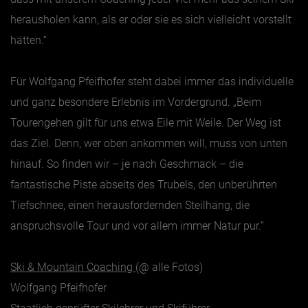
herausholen kann, als er oder sie es sich vielleicht vorstellt
hätten.“
Für Wolfgang Pfeifhofer steht dabei immer das individuelle
und ganz besondere Erlebnis im Vordergrund. „Beim
Tourengehen gilt für uns etwa Eile mit Weile. Der Weg ist
das Ziel. Denn, wer oben ankommen will, muss von unten
hinauf. So finden wir – je nach Geschmack – die
fantastische Piste abseits des Trubels, den unberührten
Tiefschnee, einen herausfordernden Steilhang, die
anspruchsvolle Tour und vor allem immer Natur pur.“
Ski & Mountain Coaching
(@ alle Fotos)
Wolfgang Pfeifhofer