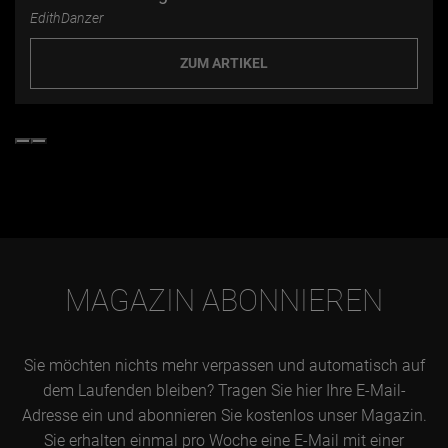
EdithDanzer
ZUM ARTIKEL
MAGAZIN ABONNIEREN
Sie möchten nichts mehr verpassen und automatisch auf
dem Laufenden bleiben? Tragen Sie hier Ihre E-Mail-
Adresse ein und abonnieren Sie kostenlos unser Magazin.
Sie erhalten einmal pro Woche eine E-Mail mit einer