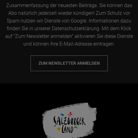
Zusammenfassung der neuesten Beiträge. Sie können das
Abo natürlich jederzeit wieder kündigen! Zum Schutz vor
Spam nutzen wir Dienste von Google. Informationen dazu
finden Sie in unserer Datenschutzerklärung. Mit dem Klick
auf "Zum Newsletter anmelden" aktivieren Sie diese Dienste
und können Ihre E-Mail-Adresse eintragen.
ZUM NEWSLETTER ANMELDEN