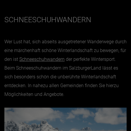
SCHNEESCHUHWANDERN
Wer Lust hat, sich abseits ausgetretener Wanderwege durch
eine märchenhaft schöne Winterlandschaft zu bewegen, für
den ist
Schneeschuhwandern
der perfekte Wintersport.
Beim Schneeschuhwandern im SalzburgerLand lässt es
sich besonders schön die unberührte Winterlandschaft
entdecken. In nahezu allen Gemeinden finden Sie hierzu
Möglichkeiten und Angebote.