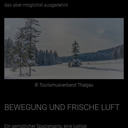
das aber möglichst ausgedehnt.
© Tourismusverband Thalgau
BEWEGUNG UND FRISCHE LUFT
Ein gemütlicher Spaziergang, eine lustige