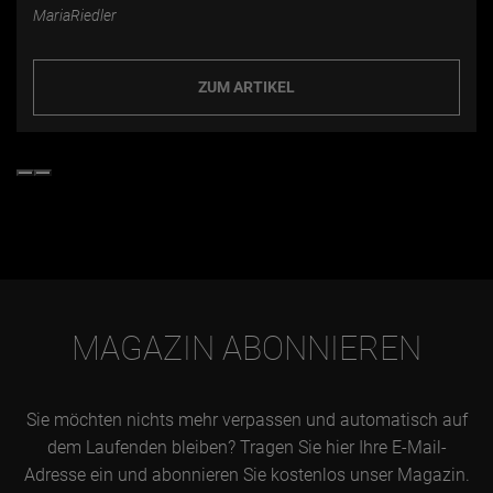
MariaRiedler
ZUM ARTIKEL
MAGAZIN ABONNIEREN
Sie möchten nichts mehr verpassen und automatisch auf
dem Laufenden bleiben? Tragen Sie hier Ihre E-Mail-
Adresse ein und abonnieren Sie kostenlos unser Magazin.