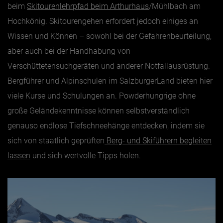
beim
Skitourenlehrpfad beim Arthurhaus
/Mühlbach am
Hochkönig. Skitourengehen erfordert jedoch einiges an
Wissen und Können – sowohl bei der Gefahrenbeurteilung,
aber auch bei der Handhabung von
Verschüttetensuchgeräten und anderer Notfallausrüstung.
Bergführer und Alpinschulen im SalzburgerLand bieten hier
viele Kurse und Schulungen an. Powderhungrige ohne
große Geländekenntnisse können selbstverständlich
genauso endlose Tiefschneehänge entdecken, indem sie
sich von staatlich geprüften
Berg- und Skiführern begleiten
lassen
und sich wertvolle Tipps holen.