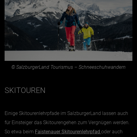
© SalzburgerLand Tourismus – Schneeschuhwandern
SKITOUREN
Einige Skitourenlehrpfade im SalzburgerLand lassen auch
für Einsteiger das Skitourengehen zum Vergnügen werden.
So etwa beim
Faistenauer Skitourenlehrpfad
oder auch