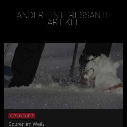
ANDERE INTERESSANTE
ARTIKEL
GESUNDHEIT
Spuren im Weiß