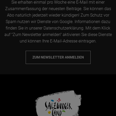
Sie erhalten einmal pro Woche eine E-Mail mit einer
Zusammenfassung der neuesten Beiträge. Sie können das
Abo natürlich jederzeit wieder kündigen! Zum Schutz vor
Spam nutzen wir Dienste von Google. Informationen dazu
finden Sie in unserer Datenschutzerklärung. Mit dem Klick
auf "Zum Newsletter anmelden" aktivieren Sie diese Dienste
und können Ihre E-Mail-Adresse eintragen.
ZUM NEWSLETTER ANMELDEN