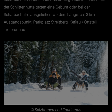
der Schlittenhütte gegen eine Gebühr oder bei der
Schafbachalm ausgeliehen werden. Länge: ca. 3 km.
Ausgangspunkt: Parkplatz Streitberg, Keflau / Ortsteil
Tiefbrunnau
© SalzburgerLand Tourismus