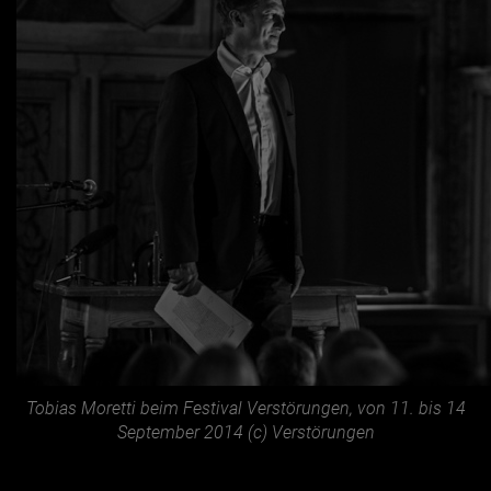
Tobias Moretti beim Festival Verstörungen, von 11. bis 14
September 2014 (c) Verstörungen