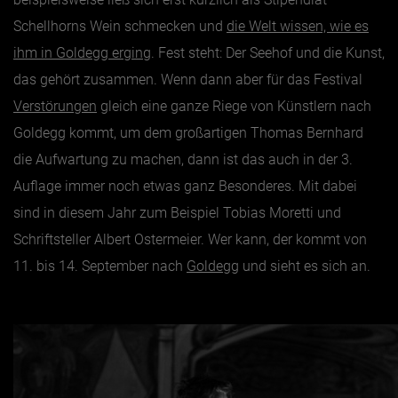
Schellhorns Wein schmecken und
die Welt wissen, wie es
ihm in Goldegg erging
. Fest steht: Der Seehof und die Kunst,
das gehört zusammen. Wenn dann aber für das Festival
Verstörungen
gleich eine ganze Riege von Künstlern nach
Goldegg kommt, um dem großartigen Thomas Bernhard
die Aufwartung zu machen, dann ist das auch in der 3.
Auflage immer noch etwas ganz Besonderes. Mit dabei
sind in diesem Jahr zum Beispiel Tobias Moretti und
Schriftsteller Albert Ostermeier. Wer kann, der kommt von
11. bis 14. September nach
Goldegg
und sieht es sich an.