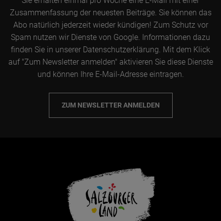
Sie erhalten einmal pro Woche eine E-Mail mit einer
Zusammenfassung der neuesten Beiträge. Sie können das
Abo natürlich jederzeit wieder kündigen! Zum Schutz vor
Spam nutzen wir Dienste von Google. Informationen dazu
finden Sie in unserer Datenschutzerklärung. Mit dem Klick
auf "Zum Newsletter anmelden" aktivieren Sie diese Dienste
und können Ihre E-Mail-Adresse eintragen.
ZUM NEWSLETTER ANMELDEN