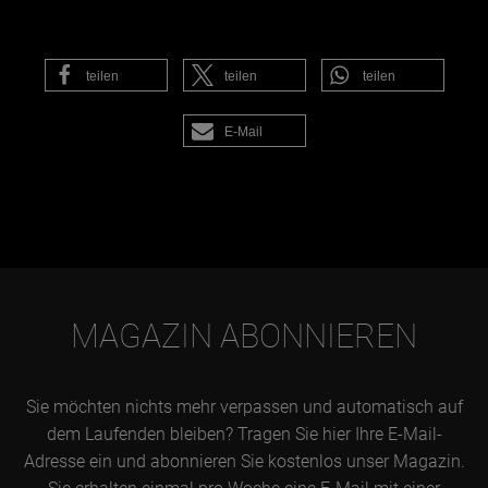
teilen
teilen
teilen
E-Mail
MAGAZIN ABONNIEREN
Sie möchten nichts mehr verpassen und automatisch auf
dem Laufenden bleiben? Tragen Sie hier Ihre E-Mail-
Adresse ein und abonnieren Sie kostenlos unser Magazin.