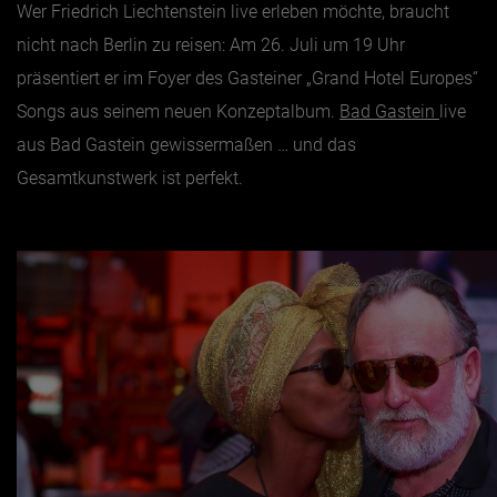
Wer Friedrich Liechtenstein live erleben möchte, braucht
nicht nach Berlin zu reisen: Am 26. Juli um 19 Uhr
präsentiert er im Foyer des Gasteiner „Grand Hotel Europes“
Songs aus seinem neuen Konzeptalbum.
Bad Gastein
live
aus Bad Gastein gewissermaßen … und das
Gesamtkunstwerk ist perfekt.