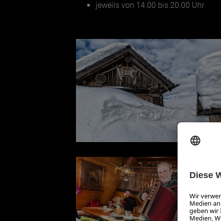
jeweils von 14.00 bis 20.00 Uhr