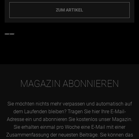
ZUM ARTIKEL
MAGAZIN ABONNIEREN
Sie möchten nichts mehr verpassen und automatisch auf
dem Laufenden bleiben? Tragen Sie hier Ihre E-Mail-
Adresse ein und abonnieren Sie kostenlos unser Magazin.
Sie erhalten einmal pro Woche eine E-Mail mit einer
Zusammenfassung der neuesten Beiträge. Sie können das