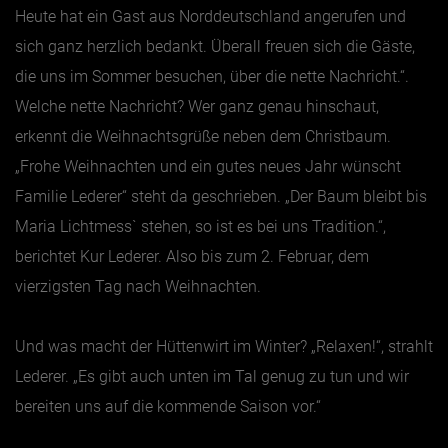
Heute hat ein Gast aus Norddeutschland angerufen und
sich ganz herzlich bedankt. Überall freuen sich die Gäste,
die uns im Sommer besuchen, über die nette Nachricht.“.
Welche nette Nachricht? Wer ganz genau hinschaut,
erkennt die Weihnachtsgrüße neben dem Christbaum.
„Frohe Weihnachten und ein gutes neues Jahr wünscht
Familie Lederer“ steht da geschrieben. „Der Baum bleibt bis
Maria Lichtmess` stehen, so ist es bei uns Tradition.“,
berichtet Kur Lederer. Also bis zum 2. Februar, dem
vierzigsten Tag nach Weihnachten.
Und was macht der Hüttenwirt im Winter? „Relaxen!“, strahlt
Lederer. „Es gibt auch unten im Tal genug zu tun und wir
bereiten uns auf die kommende Saison vor.“