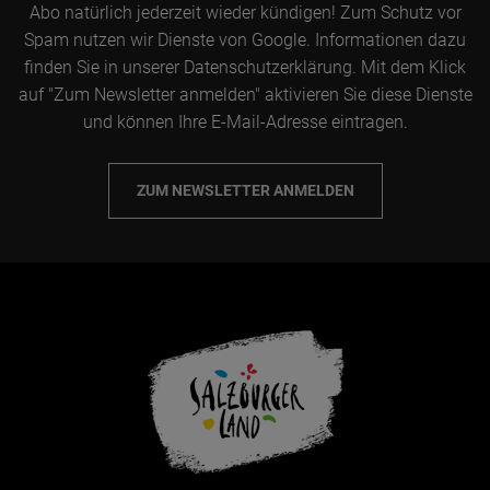
Abo natürlich jederzeit wieder kündigen! Zum Schutz vor
Spam nutzen wir Dienste von Google. Informationen dazu
finden Sie in unserer Datenschutzerklärung. Mit dem Klick
auf "Zum Newsletter anmelden" aktivieren Sie diese Dienste
und können Ihre E-Mail-Adresse eintragen.
ZUM NEWSLETTER ANMELDEN